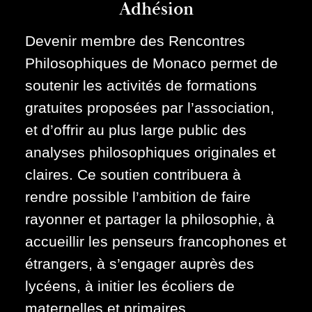
Adhésion
Devenir membre des Rencontres
Philosophiques de Monaco permet de
soutenir les activités de formations
gratuites proposées par l’association,
et d’offrir au plus large public des
analyses philosophiques originales et
claires. Ce soutien contribuera à
rendre possible l’ambition de faire
rayonner et partager la philosophie, à
accueillir les penseurs francophones et
étrangers, à s’engager auprès des
lycéens, à initier les écoliers de
maternelles et primaires.