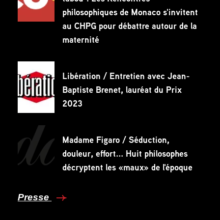
philosophiques de Monaco s'invitent
au CHPG pour débattre autour de la
maternité
Libération / Entretien avec Jean-
Baptiste Brenet, lauréat du Prix
2023
Madame Figaro / Séduction,
douleur, effort... Huit philosophes
décryptent les «maux» de l'époque
Presse