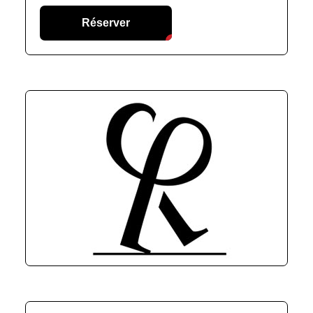
Réserver