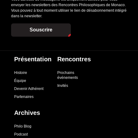
envoyer les newsletters des Rencontres Philosophiques de Monaco.
Vous pouvez à tout moment utiliser le lien de désabonnement intégré
dans la newsletter.
Souscrire
Présentation
Rencontres
Histoire
Prochains
événements
Équipe
Invités
Devenir Adhérent
Partenaires
Archives
Philo Blog
Podcast