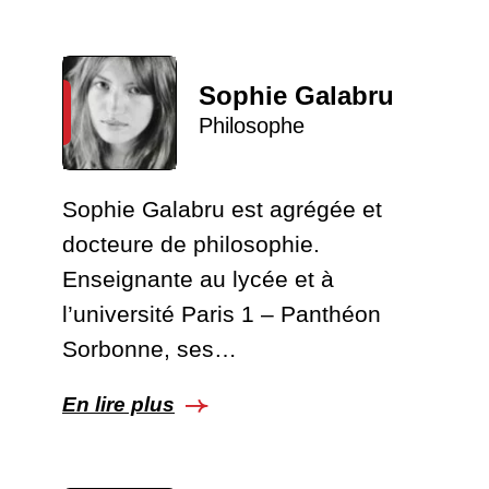
Sophie Galabru
Philosophe
Sophie Galabru est agrégée et
docteure de philosophie.
Enseignante au lycée et à
l’université Paris 1 – Panthéon
Sorbonne, ses…
En lire plus