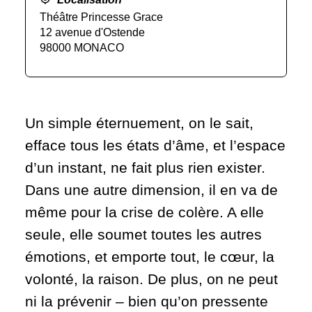
Théâtre Princesse Grace
12 avenue d'Ostende
98000 MONACO
Un simple éternuement, on le sait,
efface tous les états d’âme, et l’espace
d’un instant, ne fait plus rien exister.
Dans une autre dimension, il en va de
même pour la crise de colère. A elle
seule, elle soumet toutes les autres
émotions, et emporte tout, le cœur, la
volonté, la raison. De plus, on ne peut
ni la prévenir – bien qu’on pressente