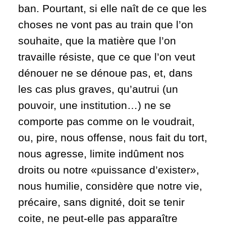
ban. Pourtant, si elle naît de ce que les
choses ne vont pas au train que l’on
souhaite, que la matière que l’on
travaille résiste, que ce que l’on veut
dénouer ne se dénoue pas, et, dans
les cas plus graves, qu’autrui (un
pouvoir, une institution…) ne se
comporte pas comme on le voudrait,
ou, pire, nous offense, nous fait du tort,
nous agresse, limite indûment nos
droits ou notre «puissance d’exister»,
nous humilie, considère que notre vie,
précaire, sans dignité, doit se tenir
coite, ne peut-elle pas apparaître