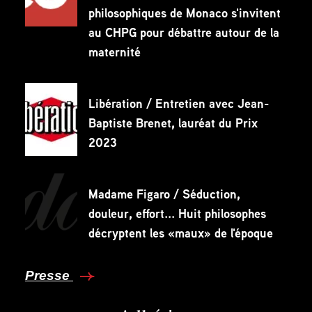
philosophiques de Monaco s'invitent
au CHPG pour débattre autour de la
maternité
Libération / Entretien avec Jean-
Baptiste Brenet, lauréat du Prix
2023
Madame Figaro / Séduction,
douleur, effort... Huit philosophes
décryptent les «maux» de l'époque
Presse