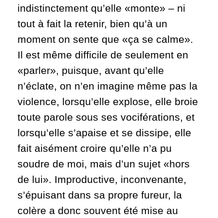
indistinctement qu’elle «monte» – ni
tout à fait la retenir, bien qu’à un
moment on sente que «ça se calme».
Il est même difficile de seulement en
«parler», puisque, avant qu’elle
n’éclate, on n’en imagine même pas la
violence, lorsqu’elle explose, elle broie
toute parole sous ses vociférations, et
lorsqu’elle s’apaise et se dissipe, elle
fait aisément croire qu’elle n’a pu
soudre de moi, mais d’un sujet «hors
de lui». Improductive, inconvenante,
s’épuisant dans sa propre fureur, la
colère a donc souvent été mise au