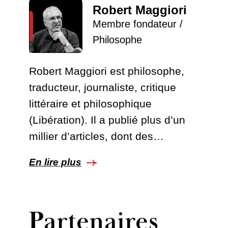
Robert Maggiori
Membre fondateur /
Philosophe
Robert Maggiori est philosophe,
traducteur, journaliste, critique
littéraire et philosophique
(Libération). Il a publié plus d’un
millier d’articles, dont des…
En lire plus
Partenaires