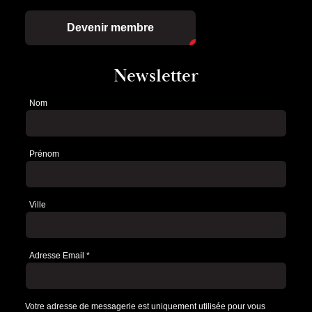
Devenir membre
Newsletter
Nom
Newsletter
Prénom
Ville
Adresse Email
*
Votre adresse de messagerie est uniquement utilisée pour vous