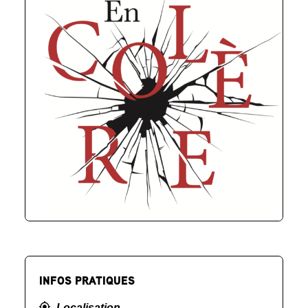
INFOS PRATIQUES
Localisation