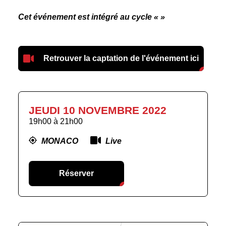
Cet événement est intégré au cycle «
»
Retrouver la captation de l'événement ici
JEUDI 10 NOVEMBRE 2022
19h00
à
21h00
MONACO
Live
Réserver