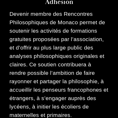
Adhésion
Devenir membre des Rencontres
Philosophiques de Monaco permet de
soutenir les activités de formations
gratuites proposées par l’association,
et d’offrir au plus large public des
analyses philosophiques originales et
claires. Ce soutien contribuera à
rendre possible l’ambition de faire
rayonner et partager la philosophie, à
accueillir les penseurs francophones et
étrangers, à s’engager auprès des
lycéens, à initier les écoliers de
maternelles et primaires.