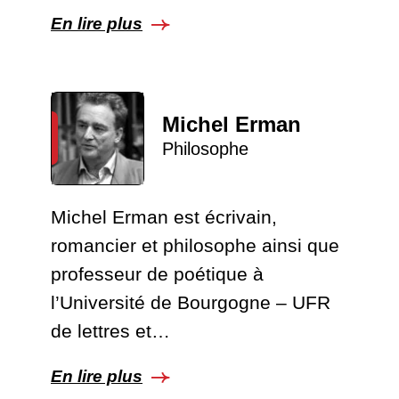
En lire plus
Michel Erman
Philosophe
Michel Erman est écrivain,
romancier et philosophe ainsi que
professeur de poétique à
l’Université de Bourgogne – UFR
de lettres et…
En lire plus