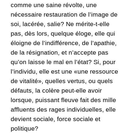
comme une saine révolte, une
nécessaire restauration de l’image de
soi, lacérée, salie? Ne mérite-t-elle
pas, dès lors, quelque éloge, elle qui
éloigne de l’indifférence, de l’apathie,
de la résignation, et n’accepte pas
qu’on laisse le mal en l’état? Si, pour
l’individu, elle est une «une ressource
de vitalité», quelles vertus, ou quels
défauts, la colère peut-elle avoir
lorsque, puissant fleuve fait des mille
affluents des rages individuelles, elle
devient sociale, force sociale et
politique?