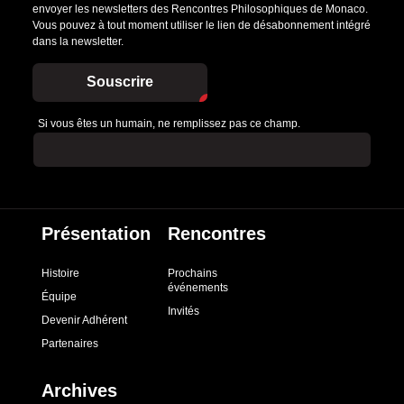
envoyer les newsletters des Rencontres Philosophiques de Monaco.
Vous pouvez à tout moment utiliser le lien de désabonnement intégré
dans la newsletter.
Souscrire
Si vous êtes un humain, ne remplissez pas ce champ.
Présentation
Rencontres
Histoire
Prochains
événements
Équipe
Invités
Devenir Adhérent
Partenaires
Archives