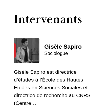
Intervenants
Gisèle Sapiro
Sociologue
Gisèle Sapiro est directrice
d’études à l’École des Hautes
Études en Sciences Sociales et
directrice de recherche au CNRS
(Centre…