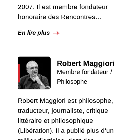
2007. Il est membre fondateur
honoraire des Rencontres…
En lire plus
Robert Maggiori
Membre fondateur /
Philosophe
Robert Maggiori est philosophe,
traducteur, journaliste, critique
littéraire et philosophique
(Libération). Il a publié plus d’un