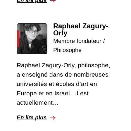
En lire plus
Raphael Zagury-
Orly
Membre fondateur /
Philosophe
Raphael Zagury-Orly, philosophe,
a enseigné dans de nombreuses
universités et écoles d’art en
Europe et en Israel. Il est
actuellement…
En lire plus