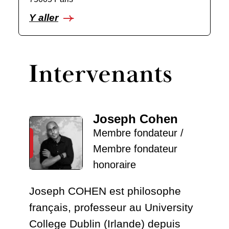
Y aller
Intervenants
Joseph Cohen
Membre fondateur /
Membre fondateur
honoraire
Joseph COHEN est philosophe
français, professeur au University
College Dublin (Irlande) depuis