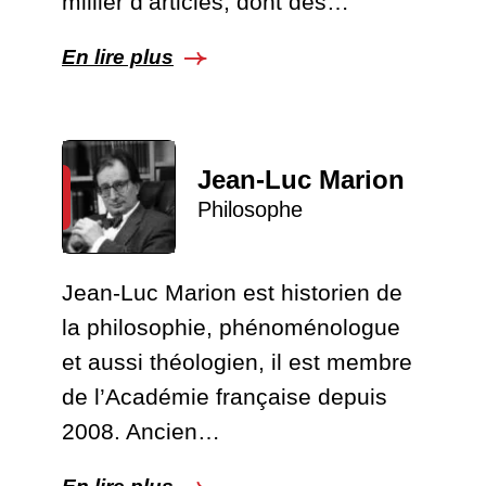
millier d’articles, dont des…
En lire plus
Jean-Luc Marion
Philosophe
Jean-Luc Marion est historien de
la philosophie, phénoménologue
et aussi théologien, il est membre
de l’Académie française depuis
2008. Ancien…