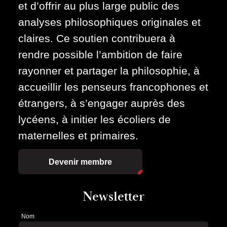
et d’offrir au plus large public des
analyses philosophiques originales et
claires. Ce soutien contribuera à
rendre possible l’ambition de faire
rayonner et partager la philosophie, à
accueillir les penseurs francophones et
étrangers, à s’engager auprès des
lycéens, à initier les écoliers de
maternelles et primaires.
Devenir membre
Newsletter
Nom
Newsletter