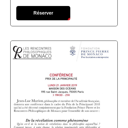
Réserver