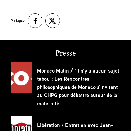
Partagez
Presse
Monaco Matin / "Il n’y a aucun sujet
tabou": Les Rencontres
philosophiques de Monaco s'invitent
au CHPG pour débattre autour de la
maternité
Libération / Entretien avec Jean-