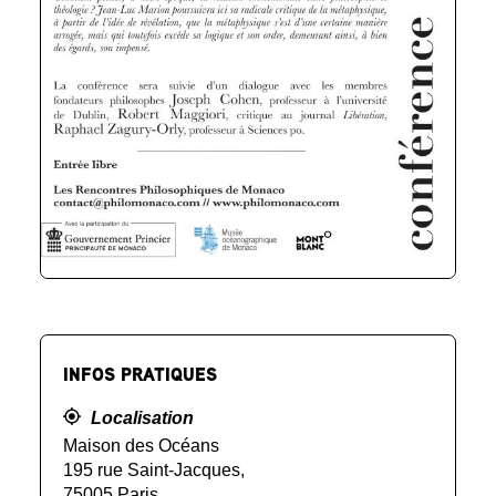
INFOS PRATIQUES
Localisation
Maison des Océans
195 rue Saint-Jacques,
75005 Paris