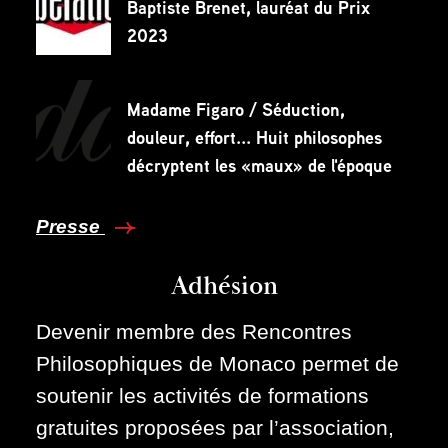
Baptiste Brenet, lauréat du Prix
2023
Madame Figaro / Séduction,
douleur, effort... Huit philosophes
décryptent les «maux» de l'époque
Presse
Adhésion
Devenir membre des Rencontres
Philosophiques de Monaco permet de
soutenir les activités de formations
gratuites proposées par l’association,