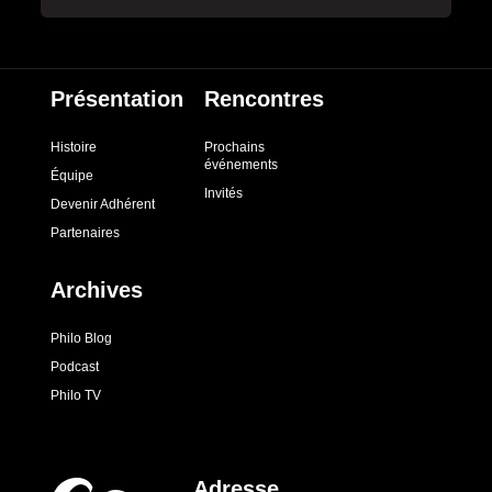
Présentation
Rencontres
Histoire
Prochains
événements
Équipe
Invités
Devenir Adhérent
Partenaires
Archives
Philo Blog
Podcast
Philo TV
Adresse