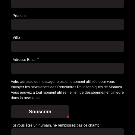
Prénom
Ville
Adresse Email
*
Votre adresse de messagerie est uniquement utilisée pour vous
envoyer les newsletters des Rencontres Philosophiques de Monaco.
Vous pouvez à tout moment utiliser le lien de désabonnement intégré
dans la newsletter.
Souscrire
Si vous êtes un humain, ne remplissez pas ce champ.