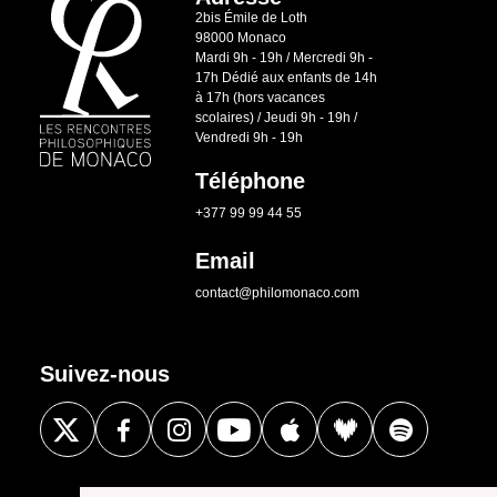
2bis Émile de Loth
98000 Monaco
Mardi 9h - 19h / Mercredi 9h -
17h Dédié aux enfants de 14h
à 17h (hors vacances
scolaires) / Jeudi 9h - 19h /
Vendredi 9h - 19h
Téléphone
+377 99 99 44 55
Email
contact@philomonaco.com
Suivez-nous