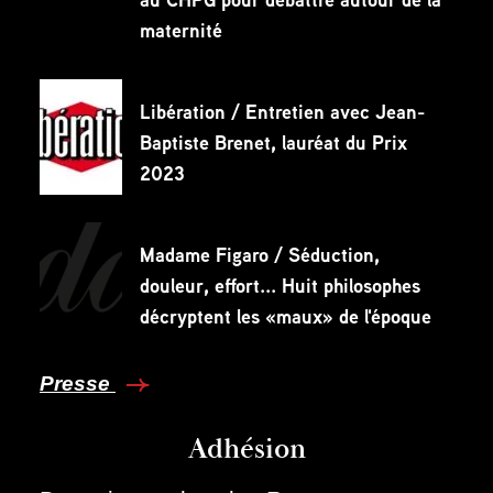
maternité
Libération / Entretien avec Jean-
Baptiste Brenet, lauréat du Prix
2023
Madame Figaro / Séduction,
douleur, effort... Huit philosophes
décryptent les «maux» de l'époque
Presse
Adhésion