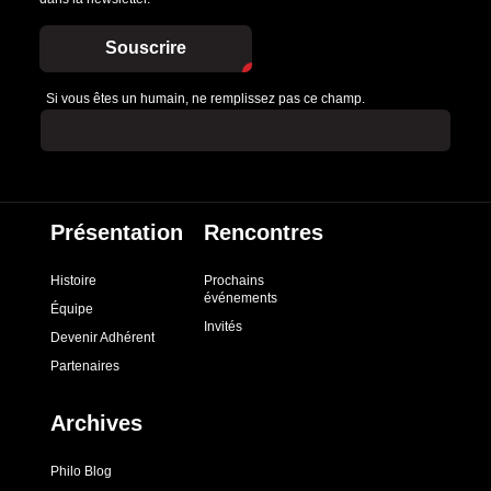
Souscrire
Si vous êtes un humain, ne remplissez pas ce champ.
Présentation
Rencontres
Histoire
Prochains
événements
Équipe
Invités
Devenir Adhérent
Partenaires
Archives
Philo Blog