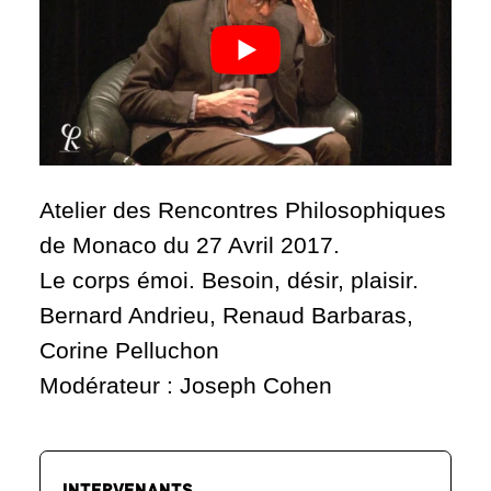
Atelier des Rencontres Philosophiques
de Monaco du 27 Avril 2017.
Le corps émoi. Besoin, désir, plaisir.
Bernard Andrieu, Renaud Barbaras,
Corine Pelluchon
Modérateur : Joseph Cohen
INTERVENANTS