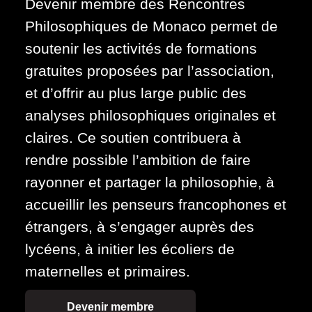
Devenir membre des Rencontres
Philosophiques de Monaco permet de
soutenir les activités de formations
gratuites proposées par l’association,
et d’offrir au plus large public des
analyses philosophiques originales et
claires. Ce soutien contribuera à
rendre possible l’ambition de faire
rayonner et partager la philosophie, à
accueillir les penseurs francophones et
étrangers, à s’engager auprès des
lycéens, à initier les écoliers de
maternelles et primaires.
Devenir membre