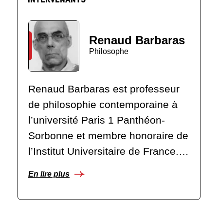
Renaud Barbaras
Philosophe
Renaud Barbaras est professeur
de philosophie contemporaine à
l’université Paris 1 Panthéon-
Sorbonne et membre honoraire de
l’Institut Universitaire de France.…
En lire plus