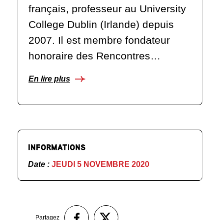
français, professeur au University
College Dublin (Irlande) depuis
2007. Il est membre fondateur
honoraire des Rencontres…
En lire plus
INFORMATIONS
Date :
JEUDI 5 NOVEMBRE 2020
Partagez