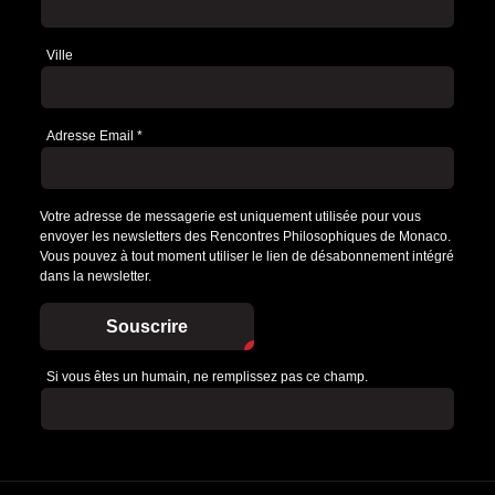
Ville
Adresse Email
*
Votre adresse de messagerie est uniquement utilisée pour vous
envoyer les newsletters des Rencontres Philosophiques de Monaco.
Vous pouvez à tout moment utiliser le lien de désabonnement intégré
dans la newsletter.
Souscrire
Si vous êtes un humain, ne remplissez pas ce champ.