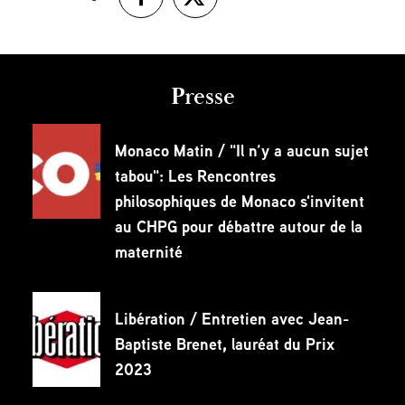
Presse
Monaco Matin / "Il n’y a aucun sujet
tabou": Les Rencontres
philosophiques de Monaco s'invitent
au CHPG pour débattre autour de la
maternité
Libération / Entretien avec Jean-
Baptiste Brenet, lauréat du Prix
2023