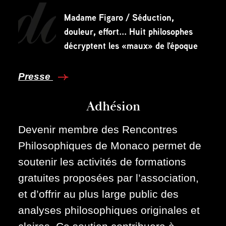
Madame Figaro / Séduction,
douleur, effort... Huit philosophes
décryptent les «maux» de l'époque
Presse
Adhésion
Devenir membre des Rencontres
Philosophiques de Monaco permet de
soutenir les activités de formations
gratuites proposées par l’association,
et d’offrir au plus large public des
analyses philosophiques originales et