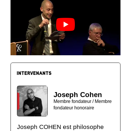
INTERVENANTS
Joseph Cohen
Membre fondateur / Membre
fondateur honoraire
Joseph COHEN est philosophe