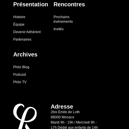
Présentation
Rencontres
Histoire
Prochains
événements
Équipe
Invités
Devenir Adhérent
Partenaires
Archives
Philo Blog
Podcast
Philo TV
Adresse
2bis Émile de Loth
98000 Monaco
Mardi 9h - 19h / Mercredi 9h -
17h Dédié aux enfants de 14h