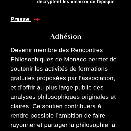
décryptent les «maux» de l'époque
Presse
Adhésion
Devenir membre des Rencontres
Philosophiques de Monaco permet de
soutenir les activités de formations
gratuites proposées par l’association,
et d’offrir au plus large public des
analyses philosophiques originales et
claires. Ce soutien contribuera à
rendre possible l’ambition de faire
rayonner et partager la philosophie, à