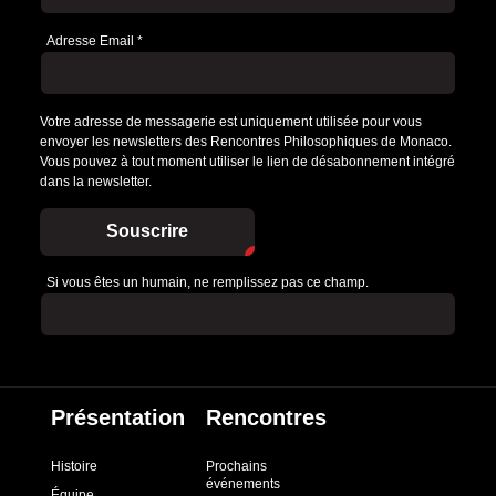
Adresse Email
*
Votre adresse de messagerie est uniquement utilisée pour vous
envoyer les newsletters des Rencontres Philosophiques de Monaco.
Vous pouvez à tout moment utiliser le lien de désabonnement intégré
dans la newsletter.
Souscrire
Si vous êtes un humain, ne remplissez pas ce champ.
Présentation
Rencontres
Histoire
Prochains
événements
Équipe