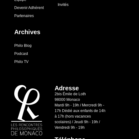
Invités
Devenir Adhérent
Partenaires
Archives
Philo Blog
Podcast
Philo TV
Adresse
2bis Émile de Loth
98000 Monaco
Mardi 9h - 19h / Mercredi 9h -
17h Dédié aux enfants de 14h
à 17h (hors vacances
scolaires) / Jeudi 9h - 19h /
Vendredi 9h - 19h