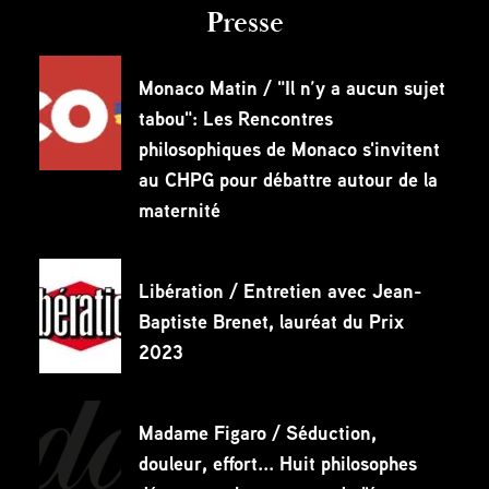
Presse
Monaco Matin / "Il n’y a aucun sujet
tabou": Les Rencontres
philosophiques de Monaco s'invitent
au CHPG pour débattre autour de la
maternité
Libération / Entretien avec Jean-
Baptiste Brenet, lauréat du Prix
2023
Madame Figaro / Séduction,
douleur, effort... Huit philosophes