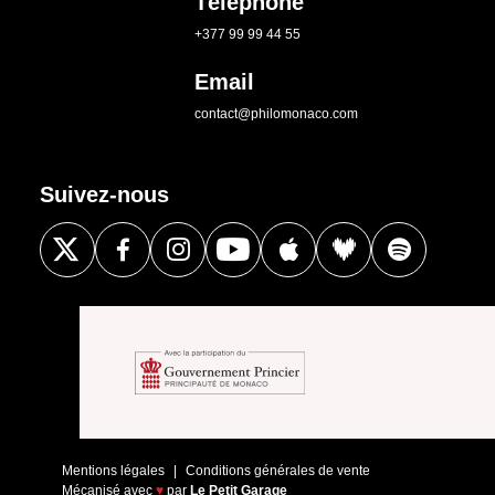
Téléphone
+377 99 99 44 55
Email
contact@philomonaco.com
Suivez-nous
Mentions légales
Conditions générales de vente
Mécanisé avec
♥
par
Le Petit Garage