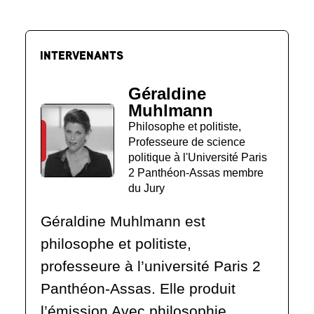
INTERVENANTS
Géraldine
Muhlmann
Philosophe et politiste,
Professeure de science
politique à l'Université Paris
2 Panthéon-Assas membre
du Jury
Géraldine Muhlmann est
philosophe et politiste,
professeure à l’université Paris 2
Panthéon-Assas. Elle produit
l’émission Avec philosophie,