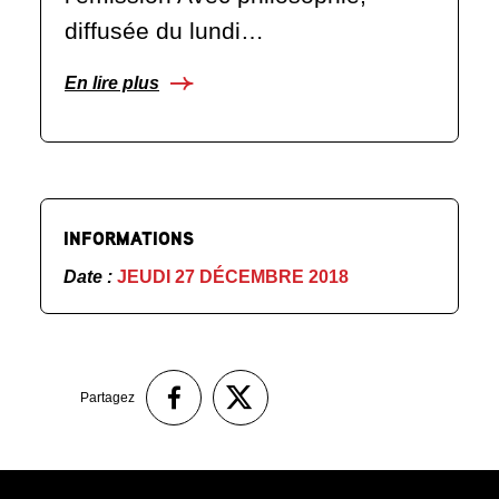
diffusée du lundi…
En lire plus
INFORMATIONS
Date :
JEUDI 27 DÉCEMBRE 2018
Partagez