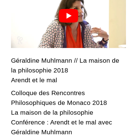
Géraldine Muhlmann // La maison de
la philosophie 2018
Arendt et le mal
Colloque des Rencontres
Philosophiques de Monaco 2018
La maison de la philosophie
Conférence : Arendt et le mal avec
Géraldine Muhlmann