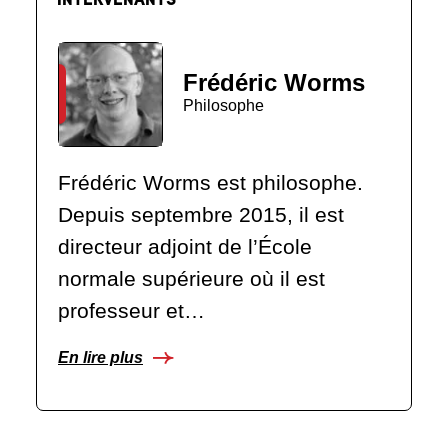
Frédéric Worms
Philosophe
Frédéric Worms est philosophe.
Depuis septembre 2015, il est
directeur adjoint de l’École
normale supérieure où il est
professeur et…
En lire plus