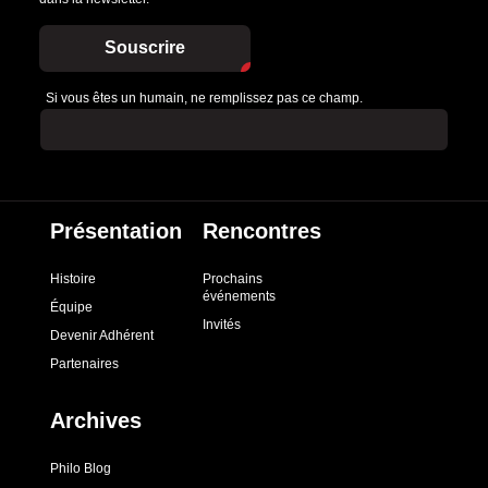
Souscrire
Si vous êtes un humain, ne remplissez pas ce champ.
Présentation
Rencontres
Histoire
Prochains
événements
Équipe
Invités
Devenir Adhérent
Partenaires
Archives
Philo Blog