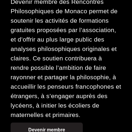
Devenir membre des Rencontres
Philosophiques de Monaco permet de
soutenir les activités de formations
gratuites proposées par l’association,
et d’offrir au plus large public des
analyses philosophiques originales et
claires. Ce soutien contribuera à
rendre possible l’ambition de faire
rayonner et partager la philosophie, à
accueillir les penseurs francophones et
étrangers, à s’engager auprès des
lycéens, à initier les écoliers de
maternelles et primaires.
Devenir membre