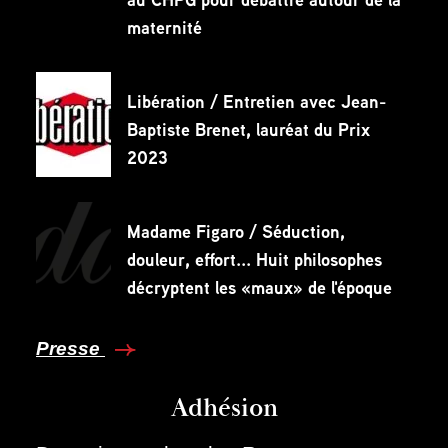
maternité
Libération / Entretien avec Jean-
Baptiste Brenet, lauréat du Prix
2023
Madame Figaro / Séduction,
douleur, effort... Huit philosophes
décryptent les «maux» de l'époque
Presse
Adhésion