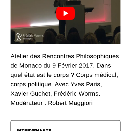
Atelier des Rencontres Philosophiques
de Monaco du 9 Février 2017. Dans
quel état est le corps ? Corps médical,
corps politique. Avec Yves Paris,
Xavier Guchet, Frédéric Worms.
Modérateur : Robert Maggiori
INTERVENANTS