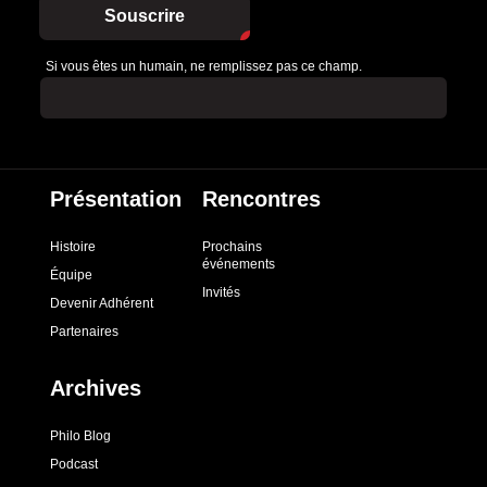
Souscrire
Si vous êtes un humain, ne remplissez pas ce champ.
Présentation
Rencontres
Histoire
Prochains
événements
Équipe
Invités
Devenir Adhérent
Partenaires
Archives
Philo Blog
Podcast