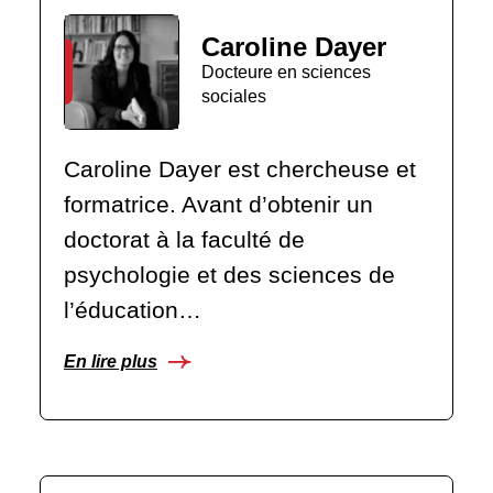
Caroline Dayer
Docteure en sciences
sociales
Caroline Dayer est chercheuse et
formatrice. Avant d’obtenir un
doctorat à la faculté de
psychologie et des sciences de
l’éducation…
En lire plus