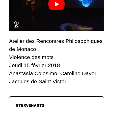
Atelier des Rencontres Philosophiques
de Monaco
Violence des mots
Jeudi 15 février 2018
Anastasia Colosimo, Caroline Dayer,
Jacques de Saint Victor
INTERVENANTS