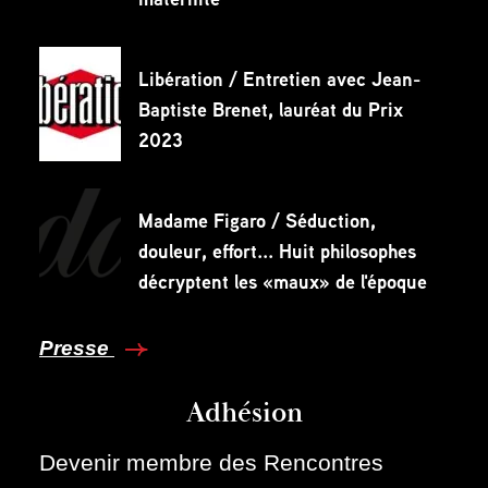
Libération / Entretien avec Jean-
Baptiste Brenet, lauréat du Prix
2023
Madame Figaro / Séduction,
douleur, effort... Huit philosophes
décryptent les «maux» de l'époque
Presse
Adhésion
Devenir membre des Rencontres