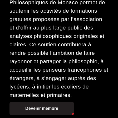
Philosophiques de Monaco permet de
soutenir les activités de formations
gratuites proposées par l’association,
et d’offrir au plus large public des
analyses philosophiques originales et
claires. Ce soutien contribuera à
rendre possible l’ambition de faire
rayonner et partager la philosophie, à
accueillir les penseurs francophones et
étrangers, à s’engager auprès des
lycéens, à initier les écoliers de
maternelles et primaires.
Devenir membre