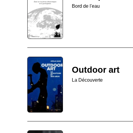
Bord de l'eau
Outdoor art
La Découverte