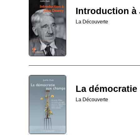
Introduction 
La Découverte
La démocratie
La Découverte