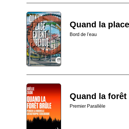
Quand la place
Bord de l'eau
Quand la forêt
Premier Parallèle