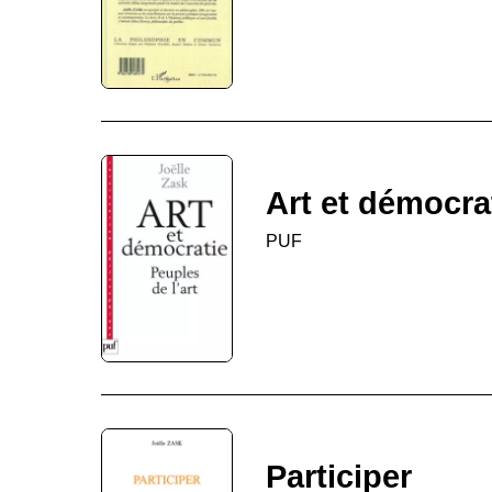
Art et démocra
PUF
Participer