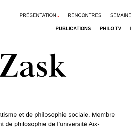
PRÉSENTATION
RENCONTRES
SEMAINE
PUBLICATIONS
PHILO TV
 Zask
atisme et de philosophie sociale. Membre
t de philosophie de l’université Aix-