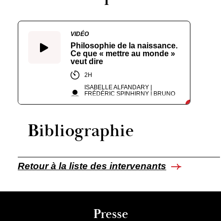
VIDÉO
Philosophie de la naissance.
Ce que « mettre au monde »
veut dire
2H
ISABELLE ALFANDARY |
FRÉDÉRIC SPINHIRNY | BRUNO
CARBONNE | CHANTAL BIRMAN
Bibliographie
Retour à la liste des intervenants
Presse