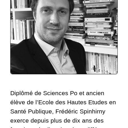
Diplômé de Sciences Po et ancien
élève de l’Ecole des Hautes Etudes en
Santé Publique, Frédéric Spinhirny
exerce depuis plus de dix ans des