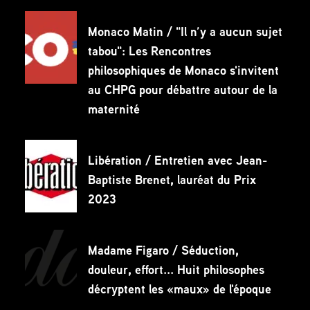
Monaco Matin / "Il n’y a aucun sujet
tabou": Les Rencontres
philosophiques de Monaco s'invitent
au CHPG pour débattre autour de la
maternité
Libération / Entretien avec Jean-
Baptiste Brenet, lauréat du Prix
2023
Madame Figaro / Séduction,
douleur, effort... Huit philosophes
décryptent les «maux» de l'époque