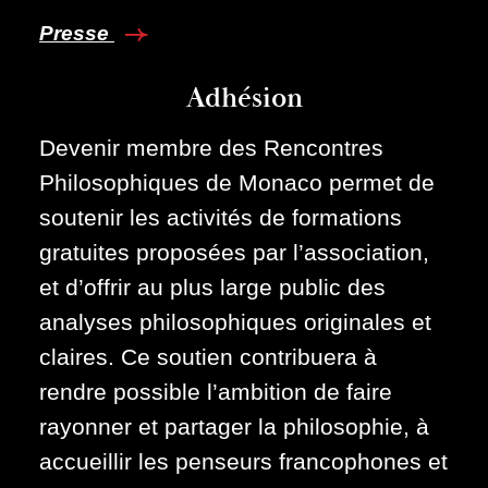
Presse
Adhésion
Devenir membre des Rencontres
Philosophiques de Monaco permet de
soutenir les activités de formations
gratuites proposées par l’association,
et d’offrir au plus large public des
analyses philosophiques originales et
claires. Ce soutien contribuera à
rendre possible l’ambition de faire
rayonner et partager la philosophie, à
accueillir les penseurs francophones et