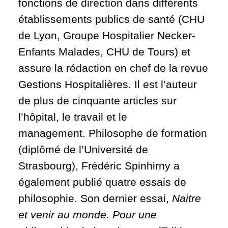
fonctions de direction dans différents
établissements publics de santé (CHU
de Lyon, Groupe Hospitalier Necker-
Enfants Malades, CHU de Tours) et
assure la rédaction en chef de la revue
Gestions Hospitalières. Il est l’auteur
de plus de cinquante articles sur
l’hôpital, le travail et le
management. Philosophe de formation
(diplômé de l’Université de
Strasbourg), Frédéric Spinhirny a
également publié quatre essais de
philosophie. Son dernier essai,
Naitre
et venir au monde. Pour une