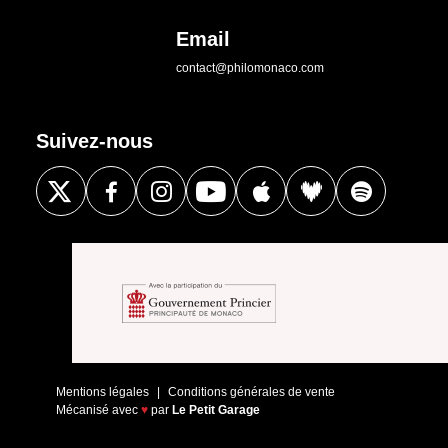
Email
contact@philomonaco.com
Suivez-nous
Mentions légales
Conditions générales de vente
Mécanisé avec
♥
par
Le Petit Garage