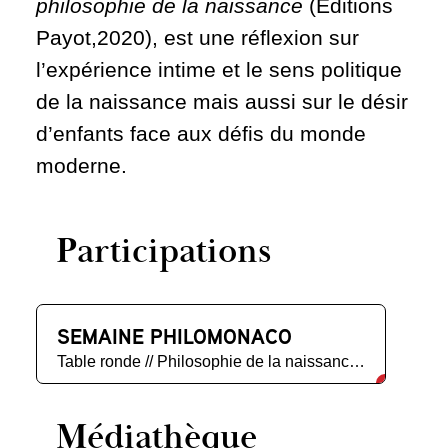
philosophie de la naissance
(Editions
Payot,2020), est une réflexion sur
l’expérience intime et le sens politique
de la naissance mais aussi sur le désir
d’enfants face aux défis du monde
moderne.
Participations
SEMAINE PHILOMONACO
Table ronde // Philosophie de la naissance. Ce que « mettre au monde » veut dire.
Médiathèque