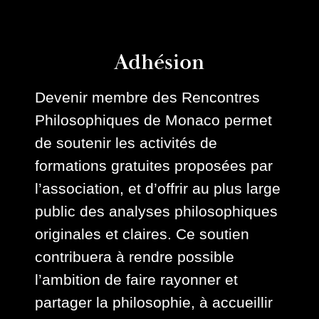
Adhésion
Devenir membre des Rencontres
Philosophiques de Monaco permet
de soutenir les activités de
formations gratuites proposées par
l’association, et d’offrir au plus large
public des analyses philosophiques
originales et claires. Ce soutien
contribuera à rendre possible
l’ambition de faire rayonner et
partager la philosophie, à accueillir