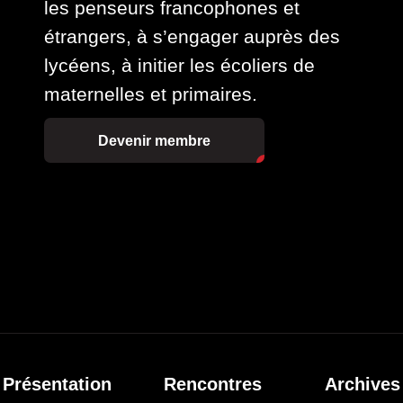
les penseurs francophones et
étrangers, à s’engager auprès des
lycéens, à initier les écoliers de
maternelles et primaires.
Devenir membre
Présentation
Rencontres
Archives