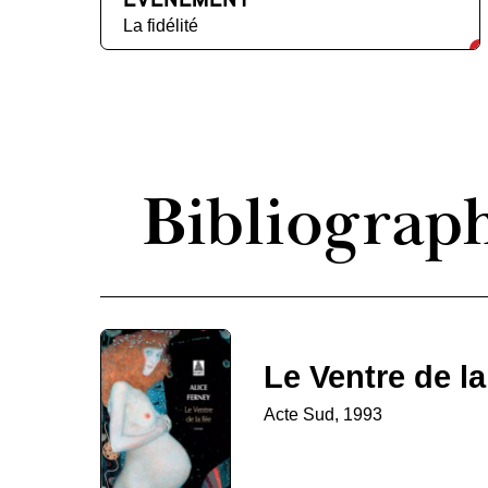
La fidélité
Bibliograp
Le Ventre de la
Acte Sud, 1993