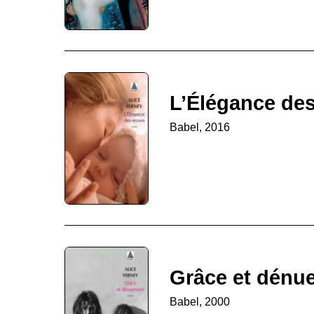
L’Élégance de
Babel, 2016
Grâce et dénu
Babel, 2000