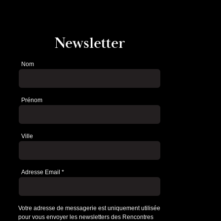
Newsletter
Nom
Newsletter
Prénom
Ville
Adresse Email
*
Votre adresse de messagerie est uniquement utilisée
pour vous envoyer les newsletters des Rencontres