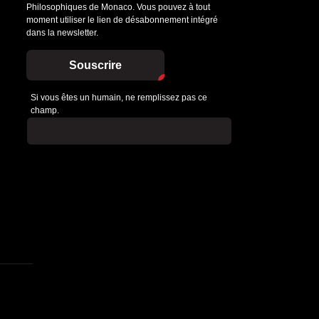
Philosophiques de Monaco. Vous pouvez à tout
moment utiliser le lien de désabonnement intégré
dans la newsletter.
Souscrire
Si vous êtes un humain, ne remplissez pas ce
champ.