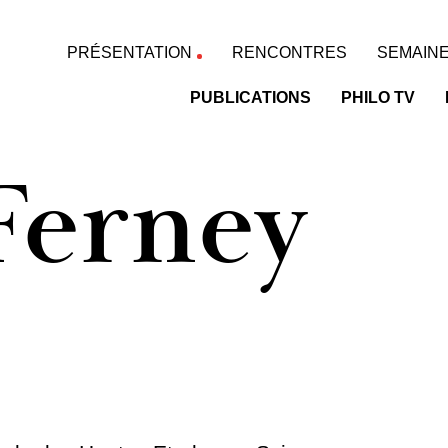
PRÉSENTATION
RENCONTRES
SEMAINE
PUBLICATIONS
PHILO TV
Ferney