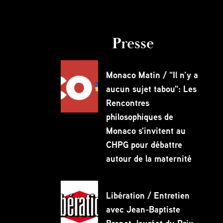
Presse
Monaco Matin / "Il n’y a
aucun sujet tabou": Les
Rencontres
philosophiques de
Monaco s'invitent au
CHPG pour débattre
autour de la maternité
Libération / Entretien
avec Jean-Baptiste