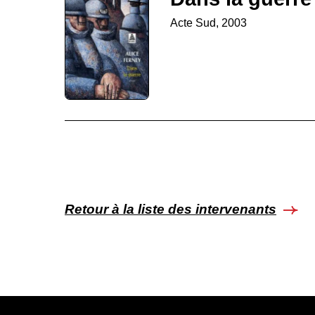
Acte Sud, 2003
Retour à la liste des intervenants