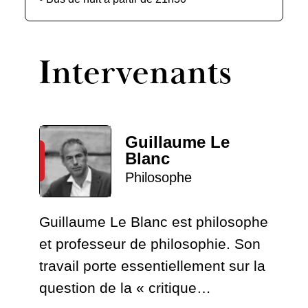
Intervenants
Guillaume Le
Blanc
Philosophe
Guillaume Le Blanc est philosophe
et professeur de philosophie. Son
travail porte essentiellement sur la
question de la « critique…