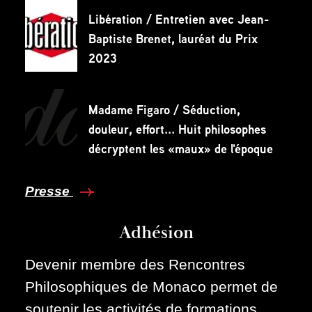
Libération / Entretien avec Jean-
Baptiste Brenet, lauréat du Prix
2023
Madame Figaro / Séduction,
douleur, effort... Huit philosophes
décryptent les «maux» de l'époque
Presse
Adhésion
Devenir membre des Rencontres
Philosophiques de Monaco permet de
soutenir les activités de formations