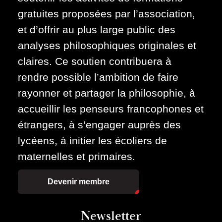
gratuites proposées par l’association,
et d’offrir au plus large public des
analyses philosophiques originales et
claires. Ce soutien contribuera à
rendre possible l’ambition de faire
rayonner et partager la philosophie, à
accueillir les penseurs francophones et
étrangers, à s’engager auprès des
lycéens, à initier les écoliers de
maternelles et primaires.
Devenir membre
Newsletter