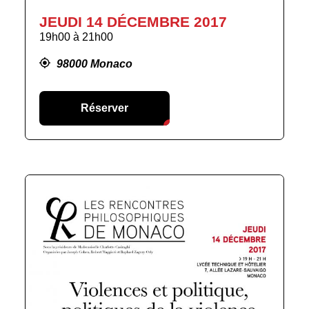
JEUDI 14 DÉCEMBRE 2017
19h00
à
21h00
98000 Monaco
Réserver