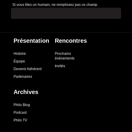
Si vous êtes un humain, ne remplissez pas ce champ.
Présentation
Rencontres
Histoire
Prochains
événements
Équipe
Invités
Devenir Adhérent
Partenaires
Archives
Philo Blog
Podcast
Philo TV