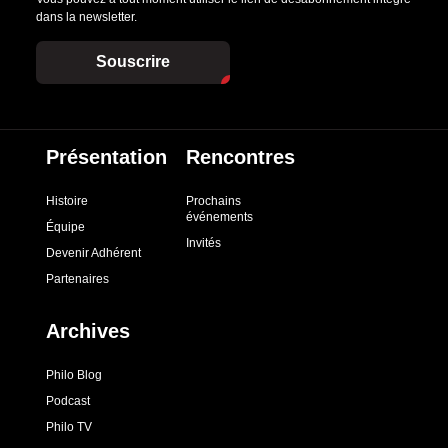
dans la newsletter.
Souscrire
Présentation
Rencontres
Histoire
Prochains
événements
Équipe
Invités
Devenir Adhérent
Partenaires
Archives
Philo Blog
Podcast
Philo TV