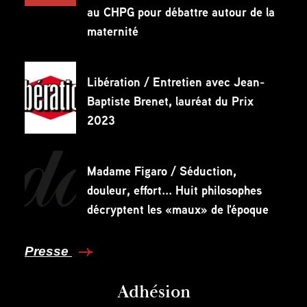
au CHPG pour débattre autour de la
maternité
Libération / Entretien avec Jean-
Baptiste Brenet, lauréat du Prix
2023
Madame Figaro / Séduction,
douleur, effort... Huit philosophes
décryptent les «maux» de l'époque
Presse
Adhésion