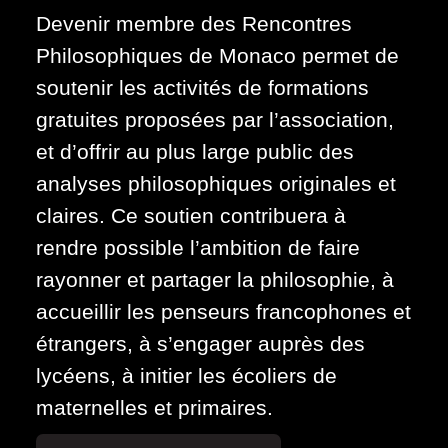
Devenir membre des Rencontres
Philosophiques de Monaco permet de
soutenir les activités de formations
gratuites proposées par l’association,
et d’offrir au plus large public des
analyses philosophiques originales et
claires. Ce soutien contribuera à
rendre possible l’ambition de faire
rayonner et partager la philosophie, à
accueillir les penseurs francophones et
étrangers, à s’engager auprès des
lycéens, à initier les écoliers de
maternelles et primaires.