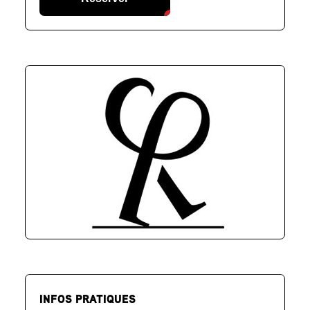
INFOS PRATIQUES