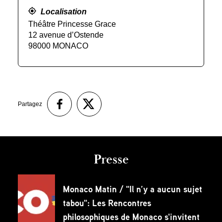
Localisation
Théâtre Princesse Grace
12 avenue d’Ostende
98000 MONACO
Partagez
Presse
Monaco Matin / "Il n’y a aucun sujet
tabou": Les Rencontres
philosophiques de Monaco s'invitent