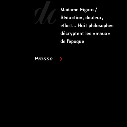
Madame Figaro /
Séduction, douleur,
effort... Huit philosophes
décryptent les «maux»
de l'époque
Presse