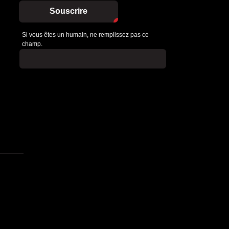
Souscrire
Si vous êtes un humain, ne remplissez pas ce
champ.