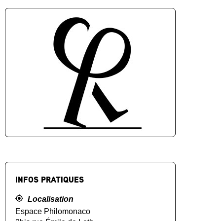
INFOS PRATIQUES
Localisation
Espace Philomonaco