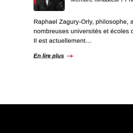
Raphael Zagury-Orly, philosophe, 
nombreuses universités et écoles d
Il est actuellement…
En lire plus