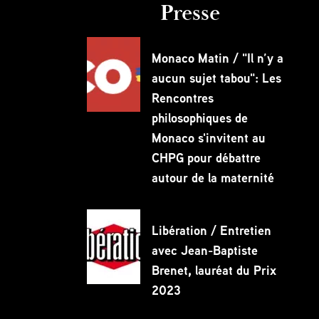
Presse
Monaco Matin / "Il n’y a
aucun sujet tabou": Les
Rencontres
philosophiques de
Monaco s'invitent au
CHPG pour débattre
autour de la maternité
Libération / Entretien
avec Jean-Baptiste
Brenet, lauréat du Prix
2023