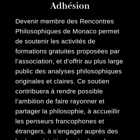
Adhésion
Devenir membre des Rencontres
Philosophiques de Monaco permet
de soutenir les activités de
formations gratuites proposées par
l’association, et d’offrir au plus large
public des analyses philosophiques
originales et claires. Ce soutien
contribuera à rendre possible
l’ambition de faire rayonner et
partager la philosophie, à accueillir
les penseurs francophones et
étrangers, à s’engager auprès des