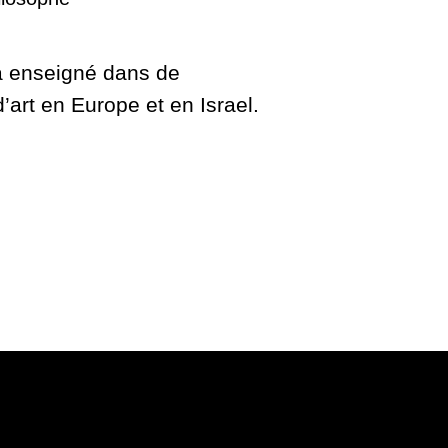
a enseigné dans de
’art en Europe et en Israel.