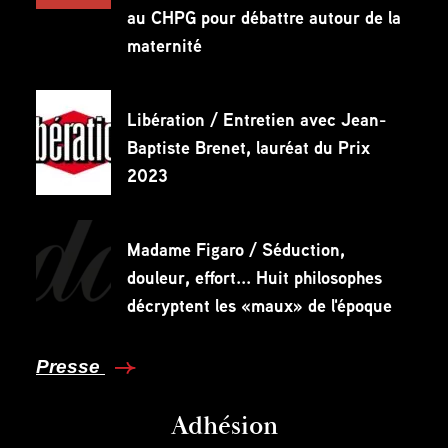
au CHPG pour débattre autour de la
maternité
Libération / Entretien avec Jean-
Baptiste Brenet, lauréat du Prix
2023
Madame Figaro / Séduction,
douleur, effort... Huit philosophes
décryptent les «maux» de l'époque
Presse
Adhésion