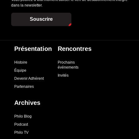
dans la newsletter.
Souscrire
Présentation
Rencontres
Histoire
Prochains
événements
Équipe
Invités
Devenir Adhérent
Partenaires
Archives
Philo Blog
Podcast
Philo TV