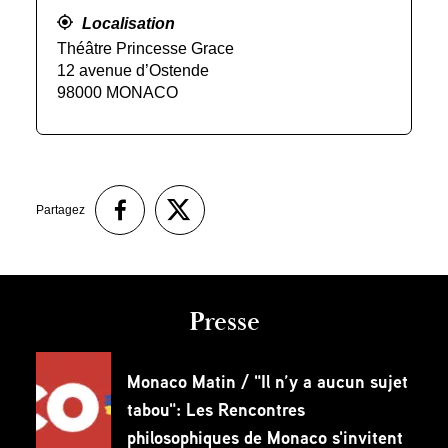
Localisation
Théâtre Princesse Grace
12 avenue d’Ostende
98000 MONACO
Partagez
Presse
Monaco Matin / "Il n’y a aucun sujet
tabou": Les Rencontres
philosophiques de Monaco s'invitent