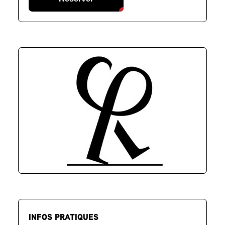
INFOS PRATIQUES