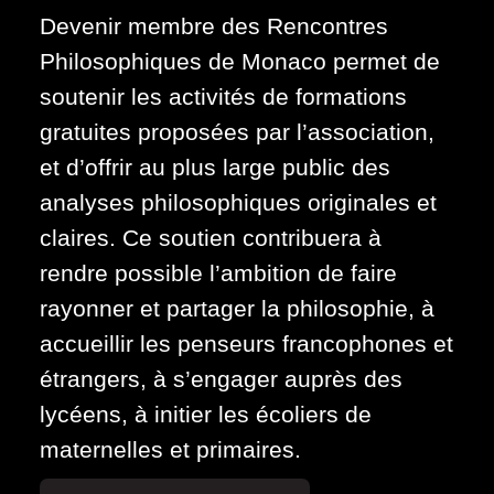
Devenir membre des Rencontres
Philosophiques de Monaco permet de
soutenir les activités de formations
gratuites proposées par l’association,
et d’offrir au plus large public des
analyses philosophiques originales et
claires. Ce soutien contribuera à
rendre possible l’ambition de faire
rayonner et partager la philosophie, à
accueillir les penseurs francophones et
étrangers, à s’engager auprès des
lycéens, à initier les écoliers de
maternelles et primaires.