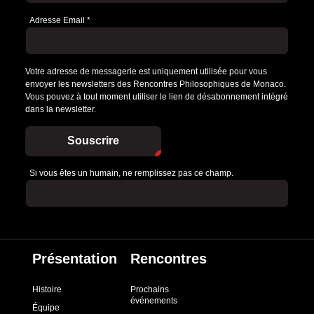
Adresse Email
*
Votre adresse de messagerie est uniquement utilisée pour vous
envoyer les newsletters des Rencontres Philosophiques de Monaco.
Vous pouvez à tout moment utiliser le lien de désabonnement intégré
dans la newsletter.
Souscrire
Si vous êtes un humain, ne remplissez pas ce champ.
Présentation
Rencontres
Histoire
Prochains
événements
Équipe