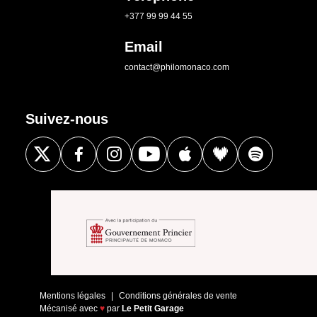
+377 99 99 44 55
Email
contact@philomonaco.com
Suivez-nous
Mentions légales
Conditions générales de vente
Mécanisé avec
♥
par
Le Petit Garage