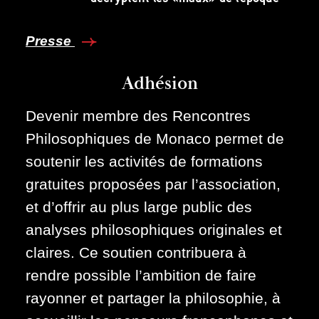
Presse
Adhésion
Devenir membre des Rencontres
Philosophiques de Monaco permet de
soutenir les activités de formations
gratuites proposées par l’association,
et d’offrir au plus large public des
analyses philosophiques originales et
claires. Ce soutien contribuera à
rendre possible l’ambition de faire
rayonner et partager la philosophie, à