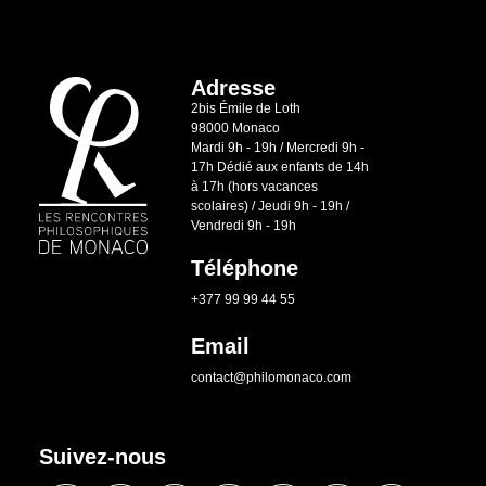
Adresse
2bis Émile de Loth
98000 Monaco
Mardi 9h - 19h / Mercredi 9h -
17h Dédié aux enfants de 14h
à 17h (hors vacances
scolaires) / Jeudi 9h - 19h /
Vendredi 9h - 19h
Téléphone
+377 99 99 44 55
Email
contact@philomonaco.com
Suivez-nous