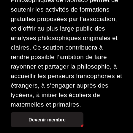
soutenir les activités de formations
gratuites proposées par l’association,
et d’offrir au plus large public des
analyses philosophiques originales et
claires. Ce soutien contribuera à
rendre possible l’ambition de faire
rayonner et partager la philosophie, à
accueillir les penseurs francophones et
étrangers, à s’engager auprès des
lycéens, à initier les écoliers de
maternelles et primaires.
Devenir membre