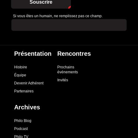
Souscrire
Si vous êtes un humain, ne remplissez pas ce champ.
Présentation
Rencontres
Histoire
Prochains
événements
Équipe
Invités
Devenir Adhérent
Partenaires
Archives
Philo Blog
Podcast
Philo TV