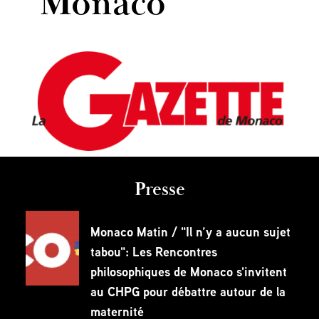
Monaco
Presse
Monaco Matin / "Il n’y a aucun sujet
tabou": Les Rencontres
philosophiques de Monaco s'invitent
au CHPG pour débattre autour de la
maternité