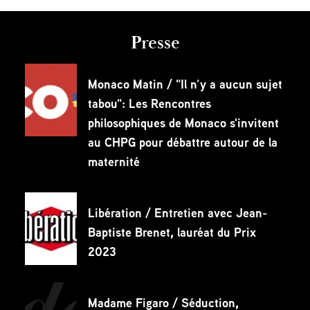
Presse
Monaco Matin / "Il n’y a aucun sujet
tabou": Les Rencontres
philosophiques de Monaco s'invitent
au CHPG pour débattre autour de la
maternité
Libération / Entretien avec Jean-
Baptiste Brenet, lauréat du Prix
2023
Madame Figaro / Séduction,