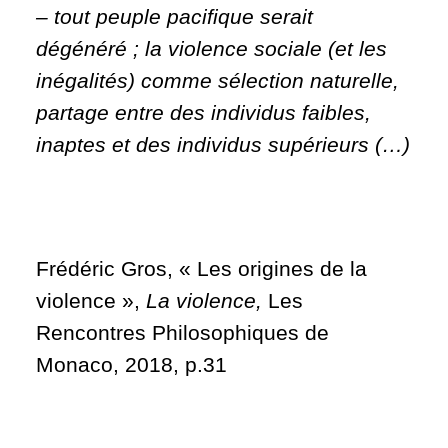
– tout peuple pacifique serait
dégénéré ; la violence sociale (et les
inégalités) comme sélection naturelle,
partage entre des individus faibles,
inaptes et des individus supérieurs (…)
Frédéric Gros, « Les origines de la
violence »,
La violence,
Les
Rencontres Philosophiques de
Monaco, 2018, p.31