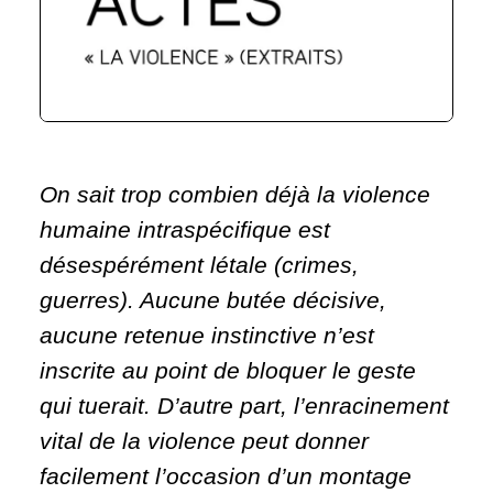
On sait trop combien déjà la violence
humaine intraspécifique est
désespérément létale (crimes,
guerres). Aucune butée décisive,
aucune retenue instinctive n’est
inscrite au point de bloquer le geste
qui tuerait. D’autre part, l’enracinement
vital de la violence peut donner
facilement l’occasion d’un montage