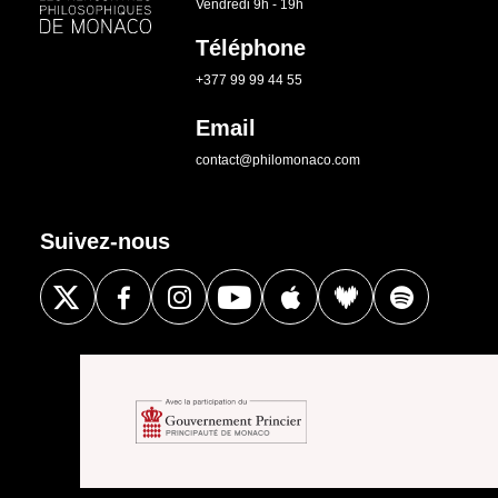
Vendredi 9h - 19h
Téléphone
+377 99 99 44 55
Email
contact@philomonaco.com
Suivez-nous