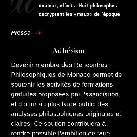
douleur, effort... Huit philosophes
décryptent les «maux» de l'époque
Presse
Adhésion
Devenir membre des Rencontres
Philosophiques de Monaco permet de
soutenir les activités de formations
gratuites proposées par l’association,
et d’offrir au plus large public des
analyses philosophiques originales et
claires. Ce soutien contribuera à
rendre possible l’ambition de faire