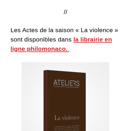
//
Les Actes de la saison « La violence »
sont disponibles dans
la librairie en
ligne philomonaco.