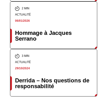
2 MIN
ACTUALITÉ
06/01/2026
Hommage à Jacques
Serrano
3 MIN
ACTUALITÉ
29/10/2024
Derrida – Nos questions de
responsabilité