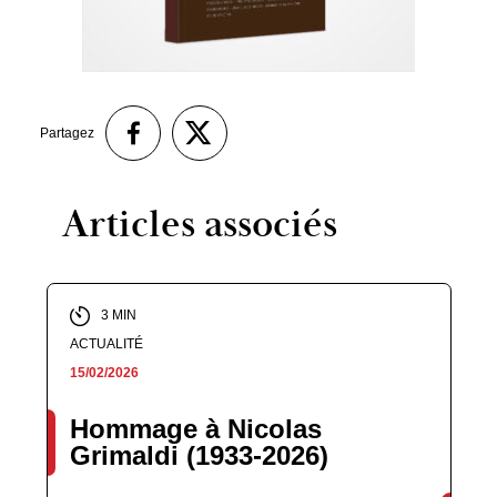
Partagez
Articles associés
3 MIN
ACTUALITÉ
15/02/2026
Hommage à Nicolas
Grimaldi (1933-2026)