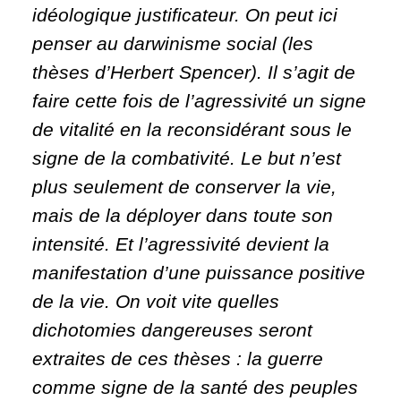
idéologique justificateur. On peut ici
penser au darwinisme social (les
thèses d’Herbert Spencer). Il s’agit de
faire cette fois de l’agressivité un signe
de vitalité en la reconsidérant sous le
signe de la combativité. Le but n’est
plus seulement de conserver la vie,
mais de la déployer dans toute son
intensité. Et l’agressivité devient la
manifestation d’une puissance positive
de la vie. On voit vite quelles
dichotomies dangereuses seront
extraites de ces thèses : la guerre
comme signe de la santé des peuples