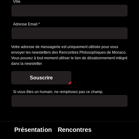
Ville
Adresse Email
*
Votre adresse de messagerie est uniquement utilisée pour vous
envoyer les newsletters des Rencontres Philosophiques de Monaco.
Vous pouvez à tout moment utiliser le lien de désabonnement intégré
dans la newsletter.
Souscrire
Si vous êtes un humain, ne remplissez pas ce champ.
Présentation
Rencontres