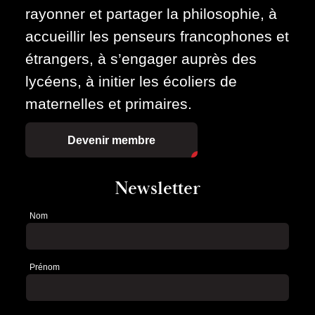
rayonner et partager la philosophie, à
accueillir les penseurs francophones et
étrangers, à s’engager auprès des
lycéens, à initier les écoliers de
maternelles et primaires.
Devenir membre
Newsletter
Nom
Newsletter
Prénom