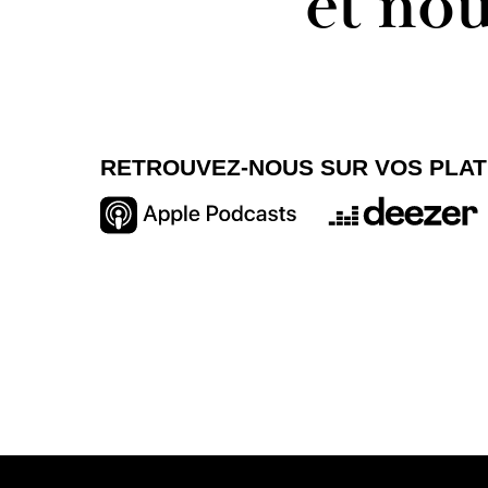
et no
RETROUVEZ-NOUS SUR VOS PLA