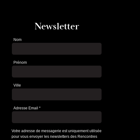
Newsletter
Nom
Newsletter
Prénom
Ville
Adresse Email
*
Votre adresse de messagerie est uniquement utilisée
pour vous envoyer les newsletters des Rencontres