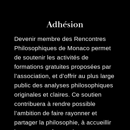
Adhésion
Devenir membre des Rencontres
Philosophiques de Monaco permet
de soutenir les activités de
formations gratuites proposées par
l’association, et d’offrir au plus large
public des analyses philosophiques
originales et claires. Ce soutien
contribuera à rendre possible
l’ambition de faire rayonner et
partager la philosophie, à accueillir