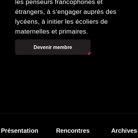
les penseurs francophones et
étrangers, à s’engager auprès des
lycéens, à initier les écoliers de
maternelles et primaires.
Devenir membre
Présentation
Rencontres
Archives