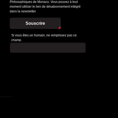
Philosophiques de Monaco. Vous pouvez à tout
moment utiliser le lien de désabonnement intégré
dans la newsletter.
Souscrire
Si vous êtes un humain, ne remplissez pas ce
champ.