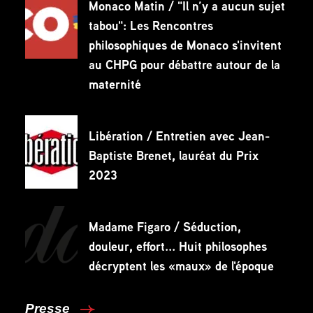
Monaco Matin / "Il n’y a aucun sujet
tabou": Les Rencontres
philosophiques de Monaco s'invitent
au CHPG pour débattre autour de la
maternité
Libération / Entretien avec Jean-
Baptiste Brenet, lauréat du Prix
2023
Madame Figaro / Séduction,
douleur, effort... Huit philosophes
décryptent les «maux» de l'époque
Presse