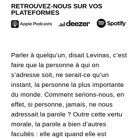
RETROUVEZ-NOUS SUR VOS
PLATEFORMES
Parler à quelqu’un, disait Levinas, c’est
faire que la personne à qui on
s’adresse soit, ne serait-ce qu’un
instant, la personne la plus importante
du monde. Comment serions-nous, en
effet, si personne, jamais, ne nous
adressait la parole ? Outre cette vertu
morale, la parole a bien d’autres
facultés : elle agit quand elle est