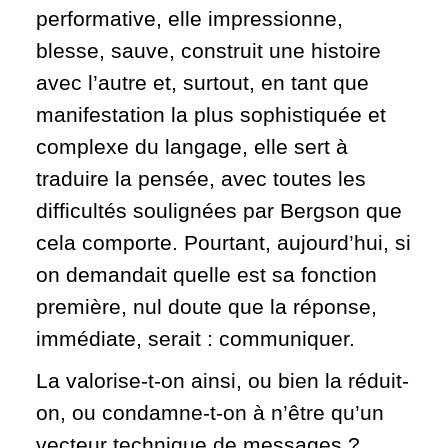
performative, elle impressionne,
blesse, sauve, construit une histoire
avec l’autre et, surtout, en tant que
manifestation la plus sophistiquée et
complexe du langage, elle sert à
traduire la pensée, avec toutes les
difficultés soulignées par Bergson que
cela comporte. Pourtant, aujourd’hui, si
on demandait quelle est sa fonction
première, nul doute que la réponse,
immédiate, serait : communiquer.
La valorise-t-on ainsi, ou bien la réduit-
on, ou condamne-t-on à n’être qu’un
vecteur technique de messages ?