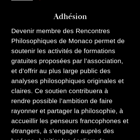
Adhésion
Devenir membre des Rencontres
Philosophiques de Monaco permet de
soutenir les activités de formations
gratuites proposées par l’association,
et d’offrir au plus large public des
analyses philosophiques originales et
claires. Ce soutien contribuera à
rendre possible l’ambition de faire
rayonner et partager la philosophie, à
accueillir les penseurs francophones et
étrangers, à s’engager auprès des