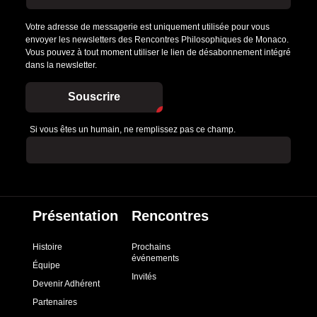
Votre adresse de messagerie est uniquement utilisée pour vous
envoyer les newsletters des Rencontres Philosophiques de Monaco.
Vous pouvez à tout moment utiliser le lien de désabonnement intégré
dans la newsletter.
Souscrire
Si vous êtes un humain, ne remplissez pas ce champ.
Présentation
Rencontres
Histoire
Prochains
événements
Équipe
Invités
Devenir Adhérent
Partenaires