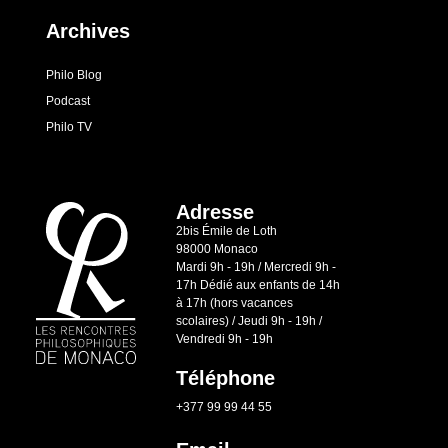
Archives
Philo Blog
Podcast
Philo TV
Adresse
2bis Émile de Loth
98000 Monaco
Mardi 9h - 19h / Mercredi 9h -
17h Dédié aux enfants de 14h
à 17h (hors vacances
scolaires) / Jeudi 9h - 19h /
Vendredi 9h - 19h
Téléphone
+377 99 99 44 55