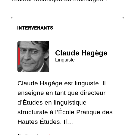
INTERVENANTS
Claude Hagège
Linguiste
Claude Hagège est linguiste. Il
enseigne en tant que directeur
d’Études en linguistique
structurale à l’École Pratique des
Hautes Études. Il…