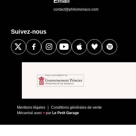
Email
contact@philomonaco.com
Suivez-nous
Mentions légales
Conditions générales de vente
Mécanisé avec
♥
par
Le Petit Garage