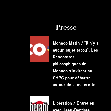
Presse
Monaco Matin / "Il n’y a
aucun sujet tabou": Les
Rencontres
philosophiques de
Monaco s'invitent au
CHPG pour débattre
autour de la maternité
Libération / Entretien
avec Jean-Baptiste