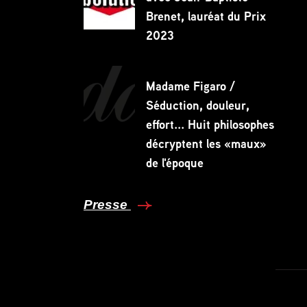
Brenet, lauréat du Prix
2023
Madame Figaro /
Séduction, douleur,
effort... Huit philosophes
décryptent les «maux»
de l'époque
Presse