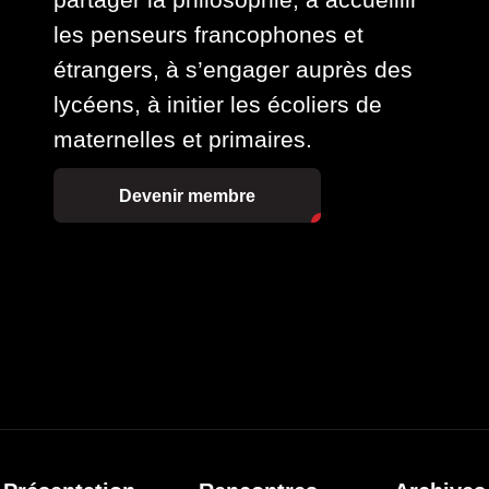
les penseurs francophones et
étrangers, à s’engager auprès des
lycéens, à initier les écoliers de
maternelles et primaires.
Devenir membre