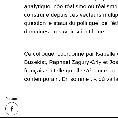
analytique, néo-réalisme ou réalisme 
construire depuis ces vecteurs multi
question le statut du politique, de l’é
domaines du savoir scientifique.
Ce colloque, coordonné par Isabelle 
Busekist, Raphael Zagury-Orly et Jos
française » telle qu’elle s’énonce au
contemporain. En somme : « où va la
Partagez