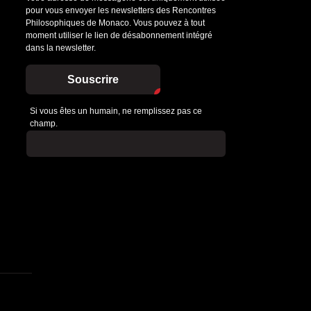
pour vous envoyer les newsletters des Rencontres
Philosophiques de Monaco. Vous pouvez à tout
moment utiliser le lien de désabonnement intégré
dans la newsletter.
Souscrire
Si vous êtes un humain, ne remplissez pas ce
champ.