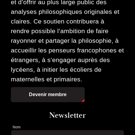
et d’offrir au plus large public des
analyses philosophiques originales et
claires. Ce soutien contribuera à
rendre possible l’ambition de faire
rayonner et partager la philosophie, à
accueillir les penseurs francophones et
étrangers, à s’engager auprès des
lycéens, à initier les écoliers de
maternelles et primaires.
Devenir membre
Newsletter
Nom
Newsletter