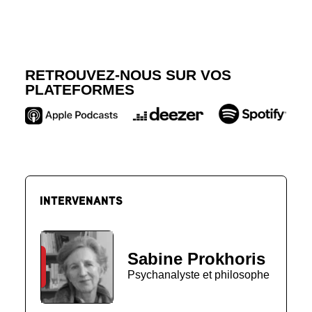
RETROUVEZ-NOUS SUR VOS
PLATEFORMES
INTERVENANTS
Sabine Prokhoris
Psychanalyste et philosophe