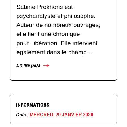
Sabine Prokhoris est
psychanalyste et philosophe.
Auteur de nombreux ouvrages,
elle tient une chronique
pour Libération. Elle intervient
également dans le champ…
En lire plus
INFORMATIONS
Date :
MERCREDI 29 JANVIER 2020