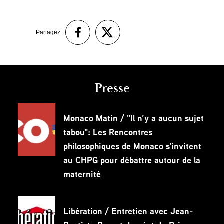
Partagez
Presse
Monaco Matin / "Il n’y a aucun sujet
tabou": Les Rencontres
philosophiques de Monaco s'invitent
au CHPG pour débattre autour de la
maternité
Libération / Entretien avec Jean-