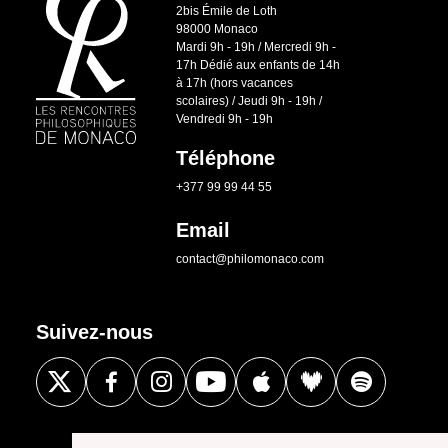
2bis Émile de Loth
98000 Monaco
Mardi 9h - 19h / Mercredi 9h -
17h Dédié aux enfants de 14h
à 17h (hors vacances
scolaires) / Jeudi 9h - 19h /
Vendredi 9h - 19h
Téléphone
+377 99 99 44 55
Email
contact@philomonaco.com
Suivez-nous