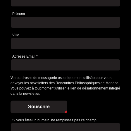
Prénom
Ville
Adresse Email
*
Votre adresse de messagerie est uniquement utilisée pour vous
envoyer les newsletters des Rencontres Philosophiques de Monaco.
Vous pouvez à tout moment utiliser le lien de désabonnement intégré
dans la newsletter.
Souscrire
Si vous êtes un humain, ne remplissez pas ce champ.