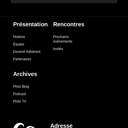
Présentation
Rencontres
Histoire
Prochains
événements
Équipe
Invités
Devenir Adhérent
Partenaires
Archives
Philo Blog
Podcast
Philo TV
Adresse