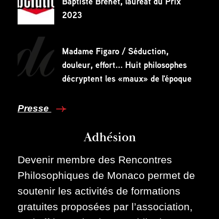
Baptiste Brenet, lauréat du Prix
2023
Madame Figaro / Séduction,
douleur, effort... Huit philosophes
décryptent les «maux» de l'époque
Presse
Adhésion
Devenir membre des Rencontres
Philosophiques de Monaco permet de
soutenir les activités de formations
gratuites proposées par l’association,