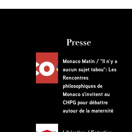
Presse
Partagez
Monaco Matin / "Il n’y a
aucun sujet tabou": Les
Rencontres
philosophiques de
Monaco s'invitent au
CHPG pour débattre
autour de la maternité