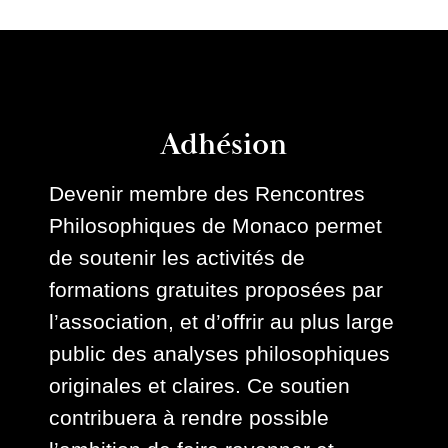
Adhésion
Devenir membre des Rencontres
Philosophiques de Monaco permet
de soutenir les activités de
formations gratuites proposées par
l’association, et d’offrir au plus large
public des analyses philosophiques
originales et claires. Ce soutien
contribuera à rendre possible