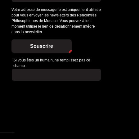
Votre adresse de messagerie est uniquement utilisée
pour vous envoyer les newsletters des Rencontres
Philosophiques de Monaco. Vous pouvez à tout
moment utiliser le lien de désabonnement intégré
dans la newsletter.
Souscrire
Si vous êtes un humain, ne remplissez pas ce
champ.