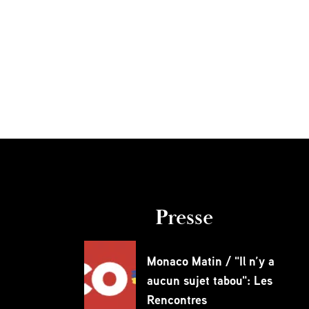
Presse
Monaco Matin / "Il n’y a
aucun sujet tabou": Les
Rencontres