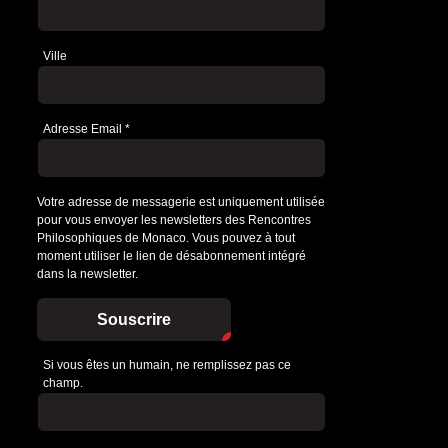
Ville
Adresse Email
*
Votre adresse de messagerie est uniquement utilisée
pour vous envoyer les newsletters des Rencontres
Philosophiques de Monaco. Vous pouvez à tout
moment utiliser le lien de désabonnement intégré
dans la newsletter.
Souscrire
Si vous êtes un humain, ne remplissez pas ce
champ.