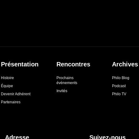
Présentation
Rencontres
Archives
Histoire
Prochains
Philo Blog
événements
Équipe
Podcast
Invités
Devenir Adhérent
Philo TV
Partenaires
Adresse
Suivez-nous