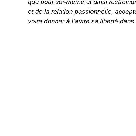
que pour soi-même et ainsi restreind
et de la relation passionnelle, accepte
voire donner à l’autre sa liberté dans