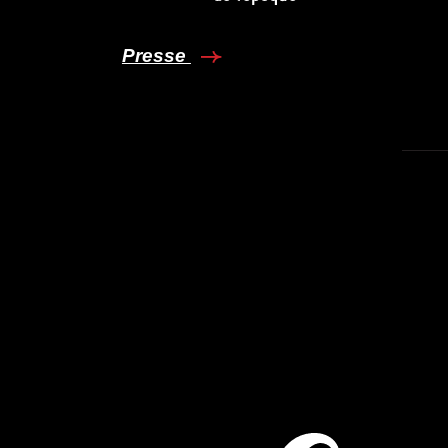
Presse