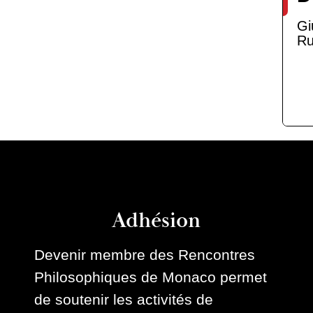
Gi
Ru
Adhésion
Devenir membre des Rencontres
Philosophiques de Monaco permet
de soutenir les activités de