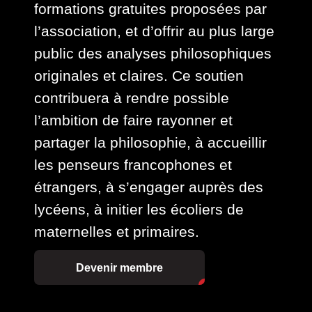
formations gratuites proposées par
l’association, et d’offrir au plus large
public des analyses philosophiques
originales et claires. Ce soutien
contribuera à rendre possible
l’ambition de faire rayonner et
partager la philosophie, à accueillir
les penseurs francophones et
étrangers, à s’engager auprès des
lycéens, à initier les écoliers de
maternelles et primaires.
Devenir membre