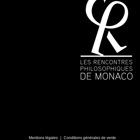
Mentions légales
Conditions générales de vente