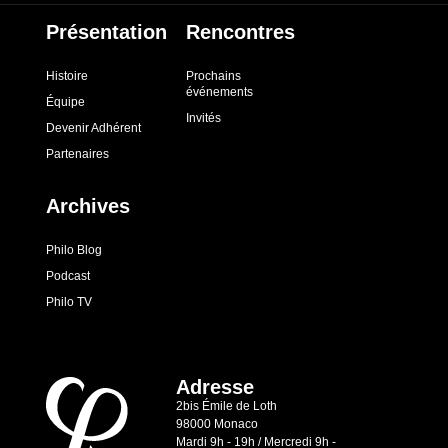
Présentation
Rencontres
Histoire
Prochains
événements
Équipe
Invités
Devenir Adhérent
Partenaires
Archives
Philo Blog
Podcast
Philo TV
Adresse
2bis Émile de Loth
98000 Monaco
Mardi 9h - 19h / Mercredi 9h -