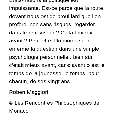
impuissante. Est-ce parce que la route
devant nous est de brouillard que l’on
préfère, non sans risques, regarder
dans le rétroviseur
? C’était mieux
avant
? Peut-être. Du moins si on
enferme la question dans une simple
psychologie personnelle
: bien sûr,
c’était mieux avant, car « avant » est le
temps de la jeunesse, le temps, pour
chacun, de ses vingt ans.
Robert Maggiori
© Les Rencontres Philosophiques de
Monaco