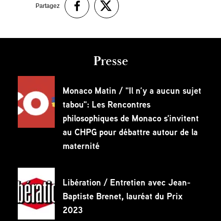
Partagez
Presse
Monaco Matin / "Il n’y a aucun sujet
tabou": Les Rencontres
philosophiques de Monaco s'invitent
au CHPG pour débattre autour de la
maternité
Libération / Entretien avec Jean-
Baptiste Brenet, lauréat du Prix
2023