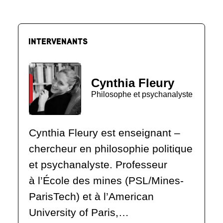
INTERVENANTS
Cynthia Fleury
Philosophe et psychanalyste
Cynthia Fleury est enseignant –
chercheur en philosophie politique
et psychanalyste. Professeur
à l’École des mines (PSL/Mines-
ParisTech) et à l’American
University of Paris,…