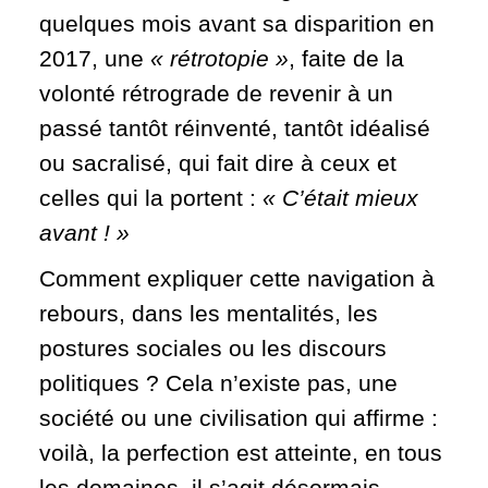
quelques mois avant sa disparition en
2017, une
« rétrotopie »
, faite de la
volonté rétrograde de revenir à un
passé tantôt réinventé, tantôt idéalisé
ou sacralisé, qui fait dire à ceux et
celles qui la portent
:
« C’était mieux
avant ! »
Comment expliquer cette navigation à
rebours, dans les mentalités, les
postures sociales ou les discours
politiques ? Cela n’existe pas, une
société ou une civilisation qui affirme
:
voilà, la perfection est atteinte, en tous
les domaines, il s’agit désormais