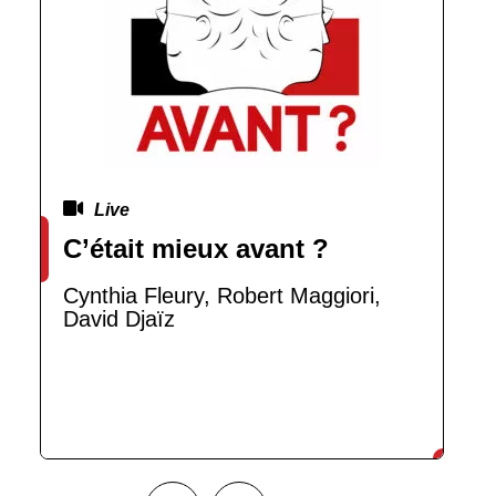
Live
C’était mieux avant ?
Cynthia Fleury, Robert Maggiori,
David Djaïz