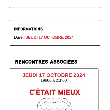
INFORMATIONS
Date :
JEUDI 17 OCTOBRE 2024
RENCONTRES ASSOCIÉES
JEUDI 17 OCTOBRE 2024
19h00
à
21h00