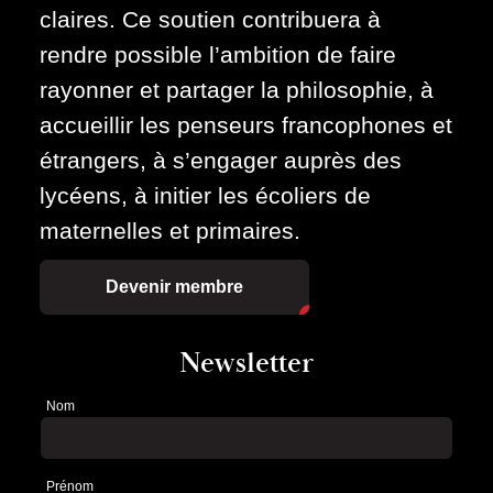
claires. Ce soutien contribuera à
rendre possible l’ambition de faire
rayonner et partager la philosophie, à
accueillir les penseurs francophones et
étrangers, à s’engager auprès des
lycéens, à initier les écoliers de
maternelles et primaires.
Devenir membre
Newsletter
Nom
Newsletter
Prénom