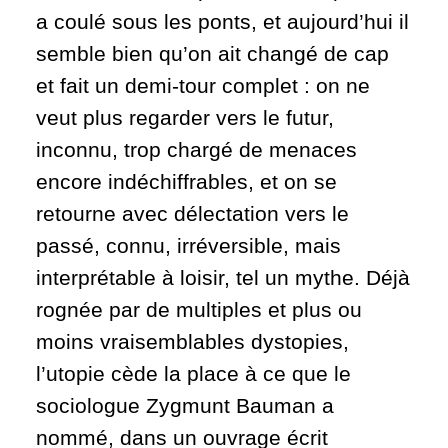
a coulé sous les ponts, et aujourd’hui il
semble bien qu’on ait changé de cap
et fait un demi-tour complet
: on ne
veut plus regarder vers le futur,
inconnu, trop chargé de menaces
encore indéchiffrables, et on se
retourne avec délectation vers le
passé, connu, irréversible, mais
interprétable à loisir, tel un mythe. Déjà
rognée par de multiples et plus ou
moins vraisemblables dystopies,
l’utopie cède la place à ce que le
sociologue Zygmunt Bauman a
nommé, dans un ouvrage écrit