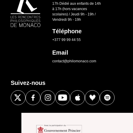
17h Dédié aux enfants de 14h
à 17h (hors vacances
scolaires) / Jeudi 9h - 19h /
Vendredi 9h - 19h
Téléphone
+377 99 99 44 55
Email
contact@philomonaco.com
Suivez-nous