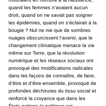
quand les femmes n’avaient aucun
droit, quand on ne savait pas soigner
les épidémies, quand on s’éclairait à la
bougie
? Nul ne nie que de sombres
nuages obscurcissent l’avenir, que le
changement climatique menace la vie
même sur Terre, que la révolution
numérique et les réseaux sociaux ont
provoqué des modifications radicales
dans les façons de connaître, de faire,
d’être et d’être-ensemble, provoqué de
profondes déchirures du tissu social et
renforcé la croyance que dans les
États-nations la politique est