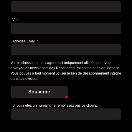
Ville
Adresse Email
*
Votre adresse de messagerie est uniquement utilisée pour vous
envoyer les newsletters des Rencontres Philosophiques de Monaco.
Vous pouvez à tout moment utiliser le lien de désabonnement intégré
dans la newsletter.
Souscrire
Si vous êtes un humain, ne remplissez pas ce champ.