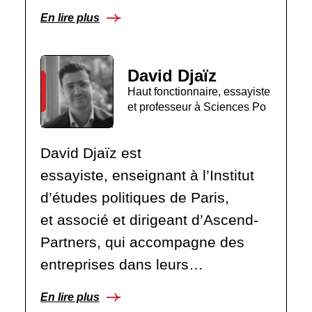
En lire plus
David Djaïz
Haut fonctionnaire, essayiste
et professeur à Sciences Po
David Djaïz est
essayiste, enseignant à l’Institut
d’études politiques de Paris,
et associé et dirigeant d’Ascend-
Partners, qui accompagne des
entreprises dans leurs…
En lire plus