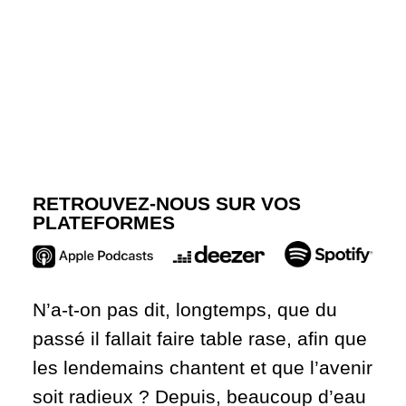
RETROUVEZ-NOUS SUR VOS
PLATEFORMES
N’a-t-on pas dit, longtemps, que du
passé il fallait faire table rase, afin que
les lendemains chantent et que l’avenir
soit radieux
? Depuis, beaucoup d’eau