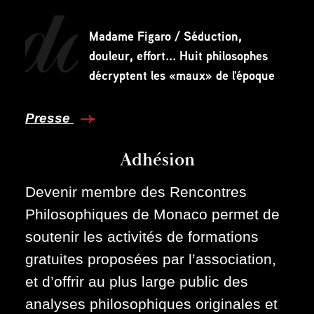
Madame Figaro / Séduction,
douleur, effort... Huit philosophes
décryptent les «maux» de l'époque
Presse
Adhésion
Devenir membre des Rencontres
Philosophiques de Monaco permet de
soutenir les activités de formations
gratuites proposées par l’association,
et d’offrir au plus large public des
analyses philosophiques originales et