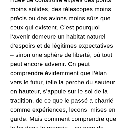
moins solides, des télescopes moins
précis ou des avions moins sûrs que
ceux qui existent. C’est pourquoi
l’avenir demeure un habitat naturel
d’espoirs et de légitimes expectatives
– sinon une sphère de liberté, où tout
peut encore advenir. On peut
comprendre évidemment que l’élan
vers le futur, telle la perche du sauteur
en hauteur, s’appuie sur le sol de la
tradition, de ce que le passé a charrié
comme expériences, leçons, mises en
garde. Mais comment comprendre que
la foi dans le progrès – au nom de