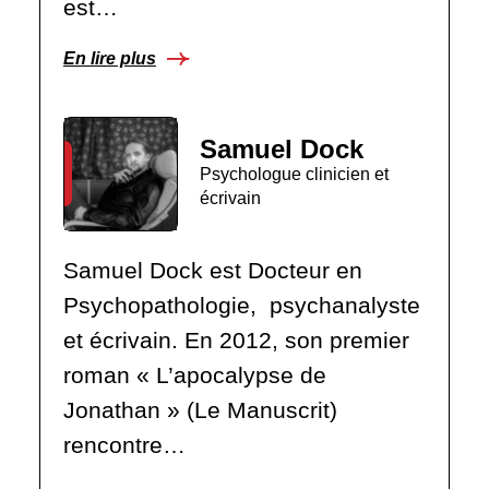
est…
En lire plus
Samuel Dock
Psychologue clinicien et
écrivain
Samuel Dock est Docteur en
Psychopathologie, psychanalyste
et écrivain. En 2012, son premier
roman « L’apocalypse de
Jonathan » (Le Manuscrit)
rencontre…