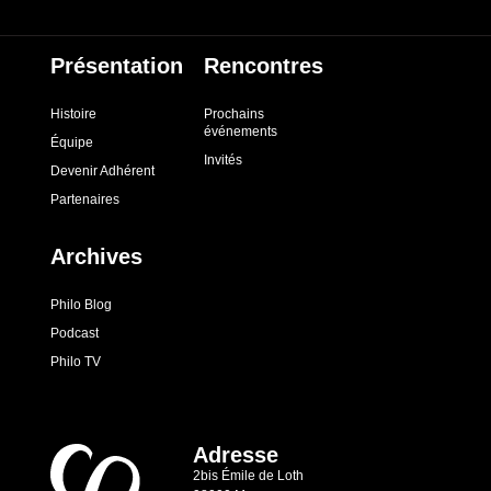
Présentation
Rencontres
Histoire
Prochains
événements
Équipe
Invités
Devenir Adhérent
Partenaires
Archives
Philo Blog
Podcast
Philo TV
Adresse
2bis Émile de Loth