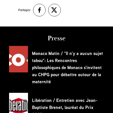
Partagez
Presse
Monaco Matin / "Il n’y a aucun sujet
tabou": Les Rencontres
philosophiques de Monaco s'invitent
au CHPG pour débattre autour de la
maternité
Libération / Entretien avec Jean-
Baptiste Brenet, lauréat du Prix