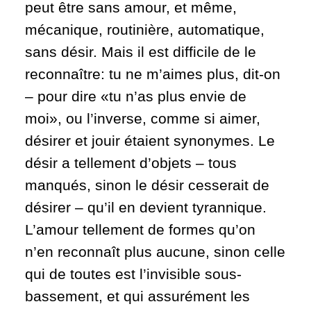
peut être sans amour, et même,
mécanique, routinière, automatique,
sans désir. Mais il est difficile de le
reconnaître: tu ne m’aimes plus, dit-on
– pour dire «tu n’as plus envie de
moi», ou l’inverse, comme si aimer,
désirer et jouir étaient synonymes. Le
désir a tellement d’objets – tous
manqués, sinon le désir cesserait de
désirer – qu’il en devient tyrannique.
L’amour tellement de formes qu’on
n’en reconnaît plus aucune, sinon celle
qui de toutes est l’invisible sous-
bassement, et qui assurément les