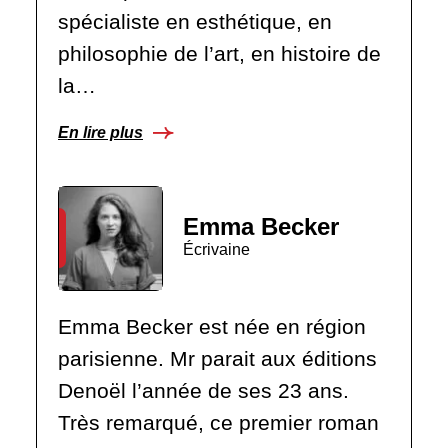
spécialiste en esthétique, en
philosophie de l’art, en histoire de
la…
En lire plus
Emma Becker
Écrivaine
Emma Becker est née en région
parisienne. Mr parait aux éditions
Denoël l’année de ses 23 ans.
Très remarqué, ce premier roman