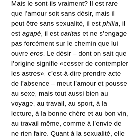
Mais le sont-ils vraiment? Il est rare
que l’amour soit sans désir, mais il
peut être sans sexualité, il est
philia
, il
est
agapé
, il est
caritas
et ne s’engage
pas forcément sur le chemin que lui
ouvre
eros
. Le désir – dont on sait que
l’origine signifie «cesser de contempler
les astres», c’est-à-dire prendre acte
de l’absence – meut l’amour et pousse
au sexe, mais tout aussi bien au
voyage, au travail, au sport, à la
lecture, à la bonne chère et au bon vin,
au travail même, comme à l’envie de
ne rien faire. Quant à la sexualité, elle