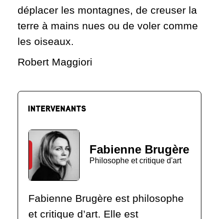
déplacer les montagnes, de creuser la
terre à mains nues ou de voler comme
les oiseaux.
Robert Maggiori
INTERVENANTS
Fabienne Brugère
Philosophe et critique d'art
Fabienne Brugère est philosophe
et critique d’art. Elle est