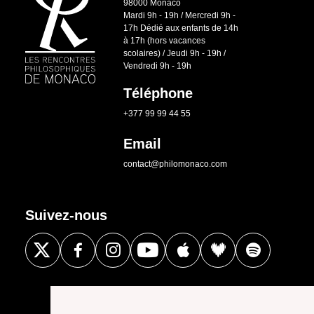
98000 Monaco
Mardi 9h - 19h / Mercredi 9h -
17h Dédié aux enfants de 14h
à 17h (hors vacances
scolaires) / Jeudi 9h - 19h /
Vendredi 9h - 19h
Téléphone
+377 99 99 44 55
Email
contact@philomonaco.com
Suivez-nous