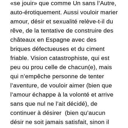
«se jouir» que comme Un sans l’Autre,
auto-érotiquement. Aussi vouloir marier
amour, désir et sexualité relève-t-il du
rêve, de la tentative de construire des
châteaux en Espagne avec des
briques défectueuses et du ciment
friable. Vision catastrophiste, qui est
peu ou prou celle de chacun(e), mais
qui n’empêche personne de tenter
l’aventure, de vouloir aimer (bien que
l’amour échappe à la volonté et arrive
sans que nul ne l’ait décidé), de
continuer à désirer (bien qu’aucun
désir ne soit jamais satisfait, sinon il