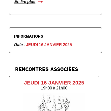
En lire plus
INFORMATIONS
Date :
JEUDI 16 JANVIER 2025
RENCONTRES ASSOCIÉES
JEUDI 16 JANVIER 2025
19h00
à
21h00