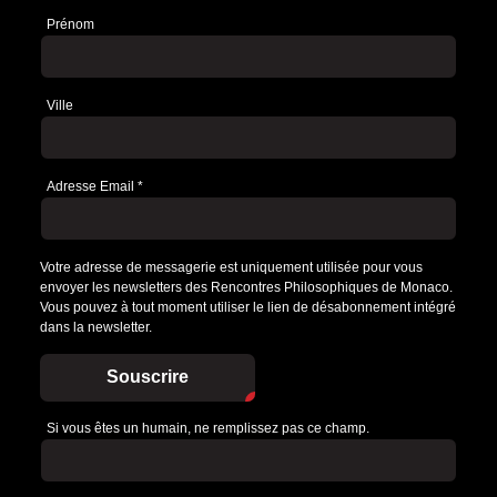
Prénom
Ville
Adresse Email
*
Votre adresse de messagerie est uniquement utilisée pour vous
envoyer les newsletters des Rencontres Philosophiques de Monaco.
Vous pouvez à tout moment utiliser le lien de désabonnement intégré
dans la newsletter.
Souscrire
Si vous êtes un humain, ne remplissez pas ce champ.