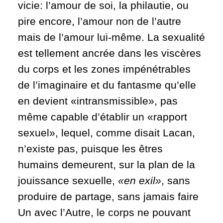
vicie: l’amour de soi, la philautie, ou
pire encore, l’amour non de l’autre
mais de l’amour lui-même. La sexualité
est tellement ancrée dans les viscères
du corps et les zones impénétrables
de l’imaginaire et du fantasme qu’elle
en devient «intransmissible», pas
même capable d’établir un «rapport
sexuel», lequel, comme disait Lacan,
n’existe pas, puisque les êtres
humains demeurent, sur la plan de la
jouissance sexuelle,
«en exil»
, sans
produire de partage, sans jamais faire
Un avec l’Autre, le corps ne pouvant