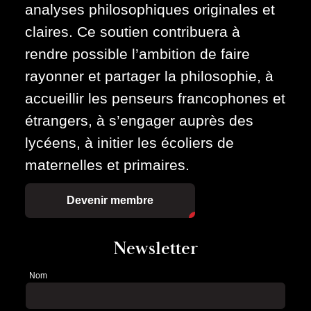
analyses philosophiques originales et
claires. Ce soutien contribuera à
rendre possible l’ambition de faire
rayonner et partager la philosophie, à
accueillir les penseurs francophones et
étrangers, à s’engager auprès des
lycéens, à initier les écoliers de
maternelles et primaires.
Devenir membre
Newsletter
Nom
Newsletter