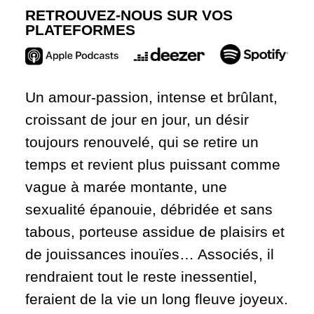
RETROUVEZ-NOUS SUR VOS
PLATEFORMES
Un amour-passion, intense et brûlant,
croissant de jour en jour, un désir
toujours renouvelé, qui se retire un
temps et revient plus puissant comme
vague à marée montante, une
sexualité épanouie, débridée et sans
tabous, porteuse assidue de plaisirs et
de jouissances inouïes… Associés, il
rendraient tout le reste inessentiel,
feraient de la vie un long fleuve joyeux.