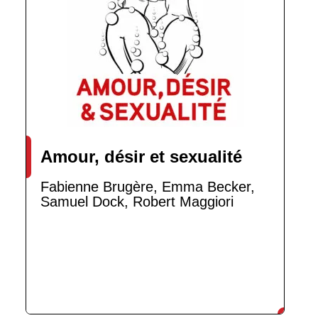
Amour, désir et sexualité
Fabienne Brugère, Emma Becker,
Samuel Dock, Robert Maggiori