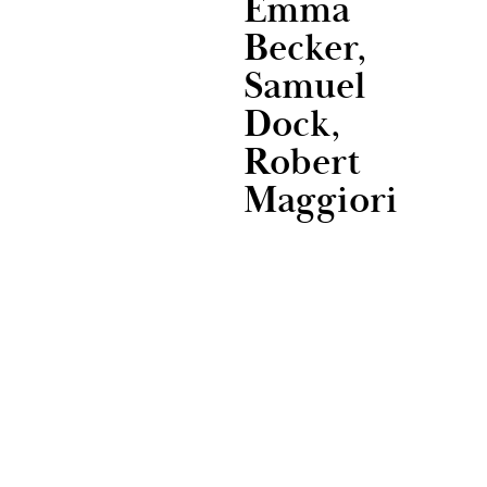
Emma
Becker,
Samuel
Dock,
Robert
Maggiori