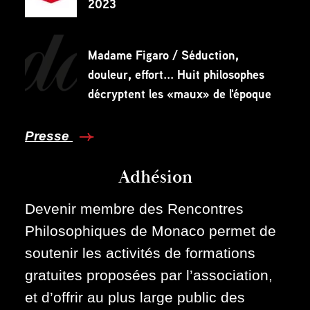
2023
Madame Figaro / Séduction,
douleur, effort... Huit philosophes
décryptent les «maux» de l'époque
Presse
Adhésion
Devenir membre des Rencontres
Philosophiques de Monaco permet de
soutenir les activités de formations
gratuites proposées par l’association,
et d’offrir au plus large public des