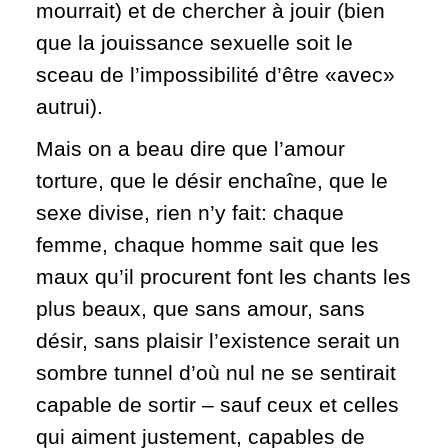
mourrait) et de chercher à jouir (bien
que la jouissance sexuelle soit le
sceau de l’impossibilité d’être «avec»
autrui).
Mais on a beau dire que l’amour
torture, que le désir enchaîne, que le
sexe divise, rien n’y fait: chaque
femme, chaque homme sait que les
maux qu’il procurent font les chants les
plus beaux, que sans amour, sans
désir, sans plaisir l’existence serait un
sombre tunnel d’où nul ne se sentirait
capable de sortir – sauf ceux et celles
qui aiment justement, capables de