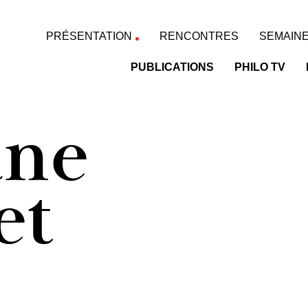
PRÉSENTATION
RENCONTRES
SEMAINE
PUBLICATIONS
PHILO TV
ane
et