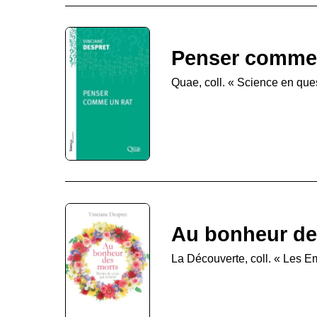
Penser comme 
Quae, coll. « Science en que
Au bonheur de
La Découverte, coll. « Les 