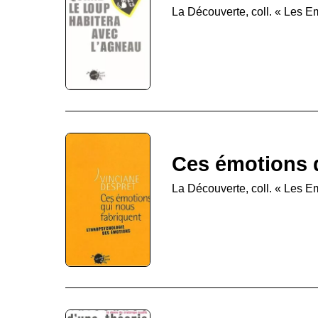
La Découverte, coll. « Les 
Ces émotions 
La Découverte, coll. « Les 