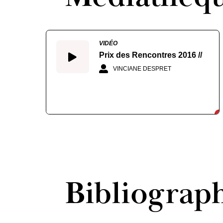
VIDÉO
Prix des Rencontres 2016 //
VINCIANE DESPRET
Bibliograp