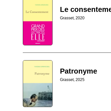
Le consentem
Grasset, 2020
Patronyme
Grasset, 2025