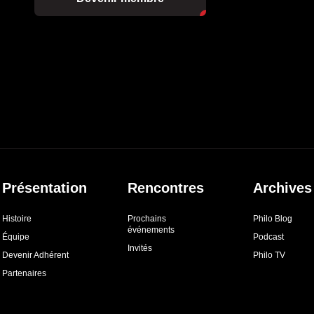
Présentation
Rencontres
Archives
Histoire
Prochains
Philo Blog
événements
Équipe
Podcast
Invités
Devenir Adhérent
Philo TV
Partenaires