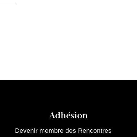
Adhésion
Devenir membre des Rencontres