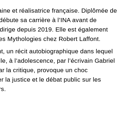
aine et réalisatrice française. Diplômée de
débute sa carrière à l’INA avant de
le dirige depuis 2019. Elle est également
les Mythologies chez Robert Laffont.
, un récit autobiographique dans lequel
e, à l’adolescence, par l’écrivain Gabriel
ar la critique, provoque un choc
 la justice et le débat public sur les
rs.