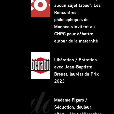
aucun sujet tabou": Les
Rencontres
philosophiques de
Monaco s'invitent au
CHPG pour débattre
autour de la maternité
Libération / Entretien
avec Jean-Baptiste
Brenet, lauréat du Prix
2023
Madame Figaro /
Séduction, douleur,