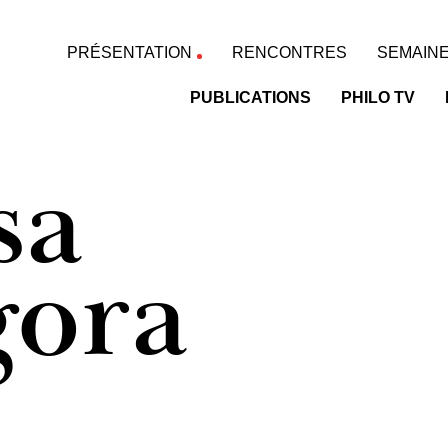
PRÉSENTATION
RENCONTRES
SEMAINE
PUBLICATIONS
PHILO TV
sa
gora