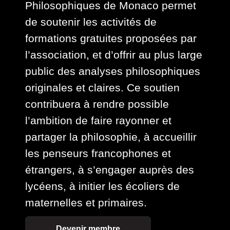
Philosophiques de Monaco permet
de soutenir les activités de
formations gratuites proposées par
l’association, et d’offrir au plus large
public des analyses philosophiques
originales et claires. Ce soutien
contribuera à rendre possible
l’ambition de faire rayonner et
partager la philosophie, à accueillir
les penseurs francophones et
étrangers, à s’engager auprès des
lycéens, à initier les écoliers de
maternelles et primaires.
Devenir membre