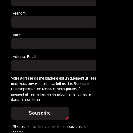
Prénom
Ville
Adresse Email
*
Votre adresse de messagerie est uniquement utilisée
pour vous envoyer les newsletters des Rencontres
Philosophiques de Monaco. Vous pouvez à tout
moment utiliser le lien de désabonnement intégré
dans la newsletter.
Souscrire
Si vous êtes un humain, ne remplissez pas ce
champ.