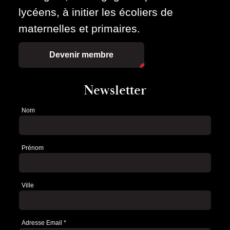
lycéens, à initier les écoliers de
maternelles et primaires.
Devenir membre
Newsletter
Nom
Newsletter
Prénom
Ville
Adresse Email
*