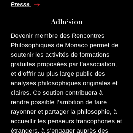
Presse
Adhésion
Devenir membre des Rencontres
Philosophiques de Monaco permet de
soutenir les activités de formations
gratuites proposées par l’association,
et d’offrir au plus large public des
analyses philosophiques originales et
claires. Ce soutien contribuera à
rendre possible l’ambition de faire
rayonner et partager la philosophie, à
accueillir les penseurs francophones et
étrangers, à s’engager auprès des