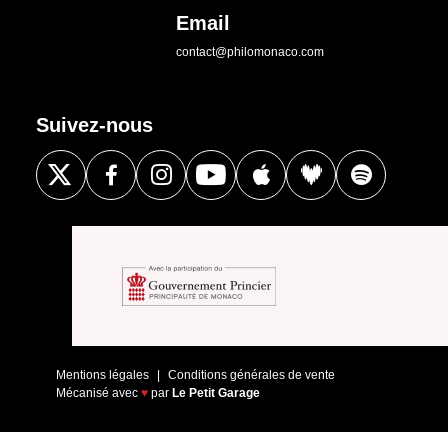
Email
contact@philomonaco.com
Suivez-nous
Mentions légales
Conditions générales de vente
Mécanisé avec
♥
par
Le Petit Garage