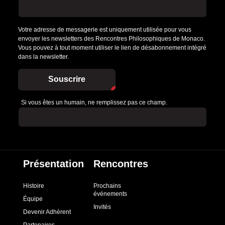
Votre adresse de messagerie est uniquement utilisée pour vous
envoyer les newsletters des Rencontres Philosophiques de Monaco.
Vous pouvez à tout moment utiliser le lien de désabonnement intégré
dans la newsletter.
Souscrire
Si vous êtes un humain, ne remplissez pas ce champ.
Présentation
Rencontres
Histoire
Prochains
événements
Équipe
Invités
Devenir Adhérent
Partenaires