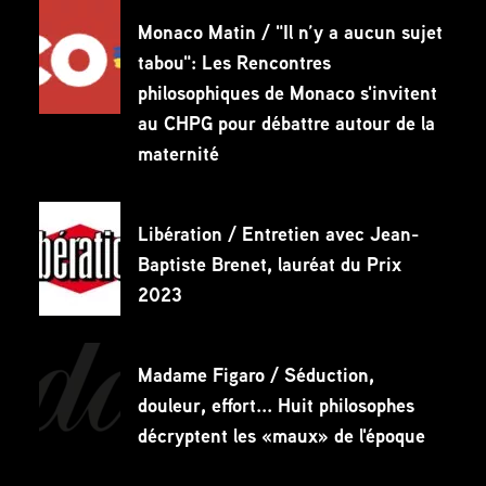
Monaco Matin / "Il n’y a aucun sujet
tabou": Les Rencontres
philosophiques de Monaco s'invitent
au CHPG pour débattre autour de la
maternité
Libération / Entretien avec Jean-
Baptiste Brenet, lauréat du Prix
2023
Madame Figaro / Séduction,
douleur, effort... Huit philosophes
décryptent les «maux» de l'époque