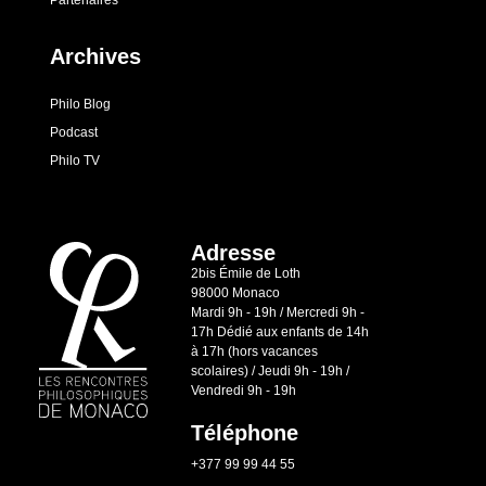
Archives
Philo Blog
Podcast
Philo TV
Adresse
2bis Émile de Loth
98000 Monaco
Mardi 9h - 19h / Mercredi 9h -
17h Dédié aux enfants de 14h
à 17h (hors vacances
scolaires) / Jeudi 9h - 19h /
Vendredi 9h - 19h
Téléphone
+377 99 99 44 55