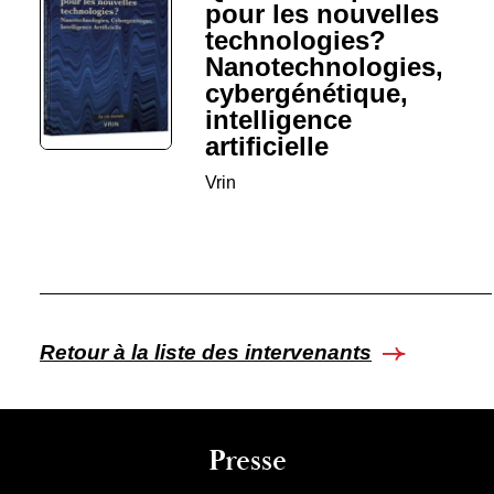
pour les nouvelles
technologies?
Nanotechnologies,
cybergénétique,
intelligence
artificielle
Vrin
Retour à la liste des intervenants
Presse