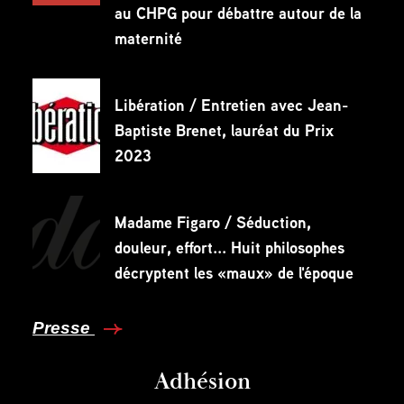
au CHPG pour débattre autour de la
maternité
Libération / Entretien avec Jean-
Baptiste Brenet, lauréat du Prix
2023
Madame Figaro / Séduction,
douleur, effort... Huit philosophes
décryptent les «maux» de l'époque
Presse
Adhésion