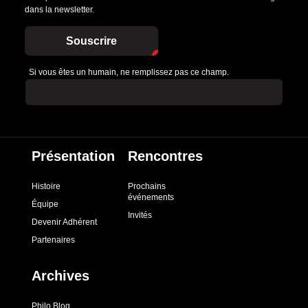
dans la newsletter.
Souscrire
Si vous êtes un humain, ne remplissez pas ce champ.
Présentation
Rencontres
Histoire
Prochains
événements
Équipe
Invités
Devenir Adhérent
Partenaires
Archives
Philo Blog