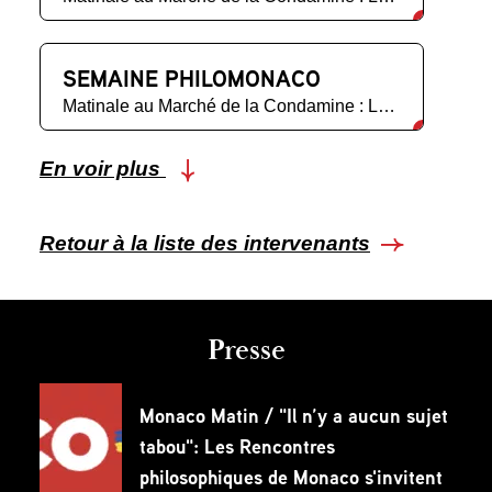
SEMAINE PHILOMONACO
Matinale au Marché de la Condamine : Les Femmes
En voir plus
Retour à la liste des intervenants
Presse
Monaco Matin / "Il n’y a aucun sujet
tabou": Les Rencontres
philosophiques de Monaco s'invitent