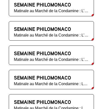
SEMAINE PHILOMONACO
Matinale au Marché de la Condamine : L’Écologie
SEMAINE PHILOMONACO
Matinale au Marché de la Condamine : L’Éducation
SEMAINE PHILOMONACO
Matinale au Marché de la Condamine : L’Éducation
SEMAINE PHILOMONACO
Matinale au Marché de la Condamine : Le Soin
SEMAINE PHILOMONACO
Matinale au Marché de la Condamine : Le Soin