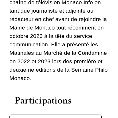
chaîne de télévision Monaco Info en
tant que journaliste et adjointe au
rédacteur en chef avant de rejoindre la
Mairie de Monaco tout récemment en
octobre 2023 à la tête du service
communication. Elle a présenté les
Matinales au Marché de la Condamine
en 2022 et 2023 lors des première et
deuxième éditions de la Semaine Philo
Monaco.
Participations