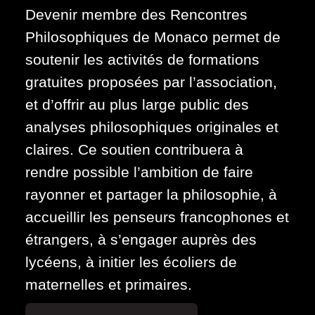
Devenir membre des Rencontres
Philosophiques de Monaco permet de
soutenir les activités de formations
gratuites proposées par l’association,
et d’offrir au plus large public des
analyses philosophiques originales et
claires. Ce soutien contribuera à
rendre possible l’ambition de faire
rayonner et partager la philosophie, à
accueillir les penseurs francophones et
étrangers, à s’engager auprès des
lycéens, à initier les écoliers de
maternelles et primaires.