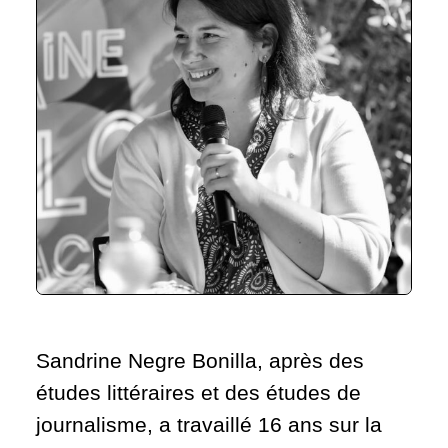
Sandrine Negre Bonilla, après des
études littéraires et des études de
journalisme, a travaillé 16 ans sur la