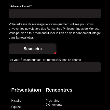
Adresse Email
*
Votre adresse de messagerie est uniquement utilisée pour vous
envoyer les newsletters des Rencontres Philosophiques de Monaco.
Vous pouvez à tout moment utiliser le lien de désabonnement intégré
dans la newsletter.
Souscrire
Si vous êtes un humain, ne remplissez pas ce champ.
Présentation
Rencontres
Histoire
Prochains
événements
Équipe