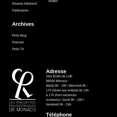
Invités
Devenir Adhérent
Partenaires
Archives
Philo Blog
Podcast
Philo TV
Adresse
2bis Émile de Loth
98000 Monaco
Mardi 9h - 19h / Mercredi 9h -
17h Dédié aux enfants de 14h
à 17h (hors vacances
scolaires) / Jeudi 9h - 19h /
Vendredi 9h - 19h
Téléphone