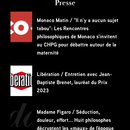
Presse
Monaco Matin / "Il n’y a aucun sujet
tabou": Les Rencontres
philosophiques de Monaco s'invitent
au CHPG pour débattre autour de la
maternité
Libération / Entretien avec Jean-
Baptiste Brenet, lauréat du Prix
2023
Madame Figaro / Séduction,
douleur, effort... Huit philosophes
décryptent les «maux» de l'époque