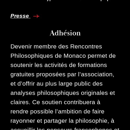
Presse
Adhésion
Devenir membre des Rencontres
Philosophiques de Monaco permet de
soutenir les activités de formations
gratuites proposées par l’association,
et d’offrir au plus large public des
analyses philosophiques originales et
claires. Ce soutien contribuera à
rendre possible l’ambition de faire
rayonner et partager la philosophie, à
accueillir les penseurs francophones et