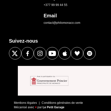
+377 99 99 44 55
Email
contact@philomonaco.com
Suivez-nous
Mentions légales
Conditions générales de vente
Mécanisé avec
♥
par
Le Petit Garage