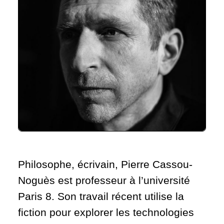
Philosophe, écrivain, Pierre Cassou-
Noguès est professeur à l’université
Paris 8. Son travail récent utilise la
fiction pour explorer les technologies