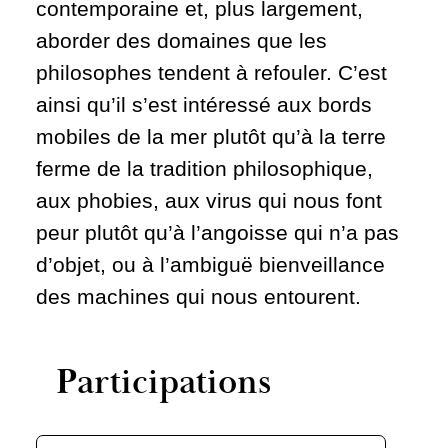
contemporaine et, plus largement,
aborder des domaines que les
philosophes tendent à refouler. C’est
ainsi qu’il s’est intéressé aux bords
mobiles de la mer plutôt qu’à la terre
ferme de la tradition philosophique,
aux phobies, aux virus qui nous font
peur plutôt qu’à l’angoisse qui n’a pas
d’objet, ou à l’ambiguë bienveillance
des machines qui nous entourent.
Participations