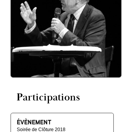
Participations
ÉVÈNEMENT
Soirée de Clôture 2018