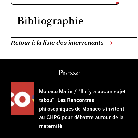
Bibliographie
Retour à la liste des intervenants
Presse
Monaco Matin / "Il n’y a aucun sujet
tabou": Les Rencontres
philosophiques de Monaco s'invitent
au CHPG pour débattre autour de la
maternité