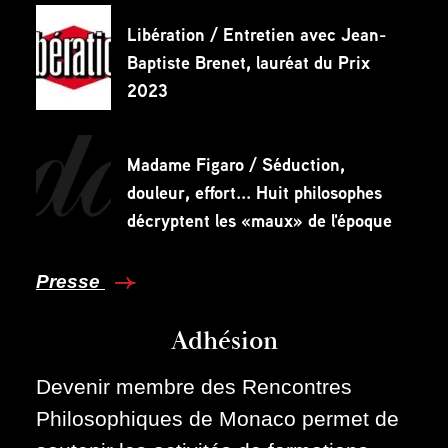
Libération / Entretien avec Jean-
Baptiste Brenet, lauréat du Prix
2023
Madame Figaro / Séduction,
douleur, effort... Huit philosophes
décryptent les «maux» de l'époque
Presse
Adhésion
Devenir membre des Rencontres
Philosophiques de Monaco permet de