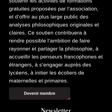
soutenir les activités de formations
gratuites proposées par l’association,
et d’offrir au plus large public des
analyses philosophiques originales et
claires. Ce soutien contribuera à
rendre possible l’ambition de faire
rayonner et partager la philosophie, à
accueillir les penseurs francophones et
étrangers, à s’engager auprès des
lycéens, à initier les écoliers de
maternelles et primaires.
Devenir membre
Newsletter