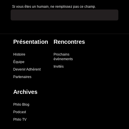
Si vous êtes un humain, ne remplissez pas ce champ.
Présentation
Rencontres
Histoire
Prochains
événements
Équipe
Invités
Devenir Adhérent
Partenaires
Archives
Philo Blog
Podcast
Philo TV