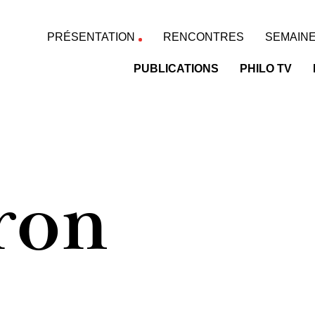
PRÉSENTATION
RENCONTRES
SEMAINE
PUBLICATIONS
PHILO TV
ron