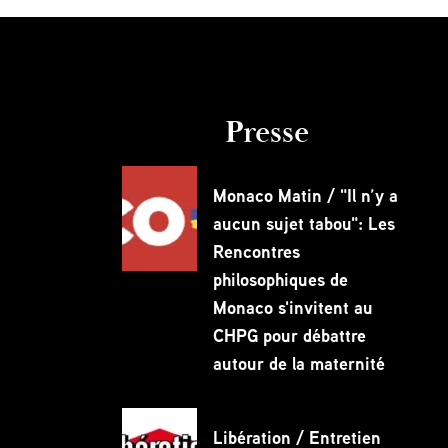
Presse
Monaco Matin / "Il n’y a
aucun sujet tabou": Les
Rencontres
philosophiques de
Monaco s'invitent au
CHPG pour débattre
autour de la maternité
Libération / Entretien