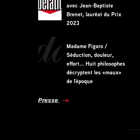
avec Jean-Baptiste
Brenet, lauréat du Prix
2023
Madame Figaro /
Séduction, douleur,
effort... Huit philosophes
décryptent les «maux»
de l'époque
Presse