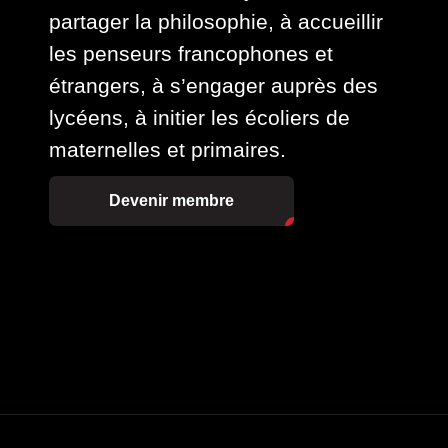
partager la philosophie, à accueillir
les penseurs francophones et
étrangers, à s’engager auprès des
lycéens, à initier les écoliers de
maternelles et primaires.
Devenir membre