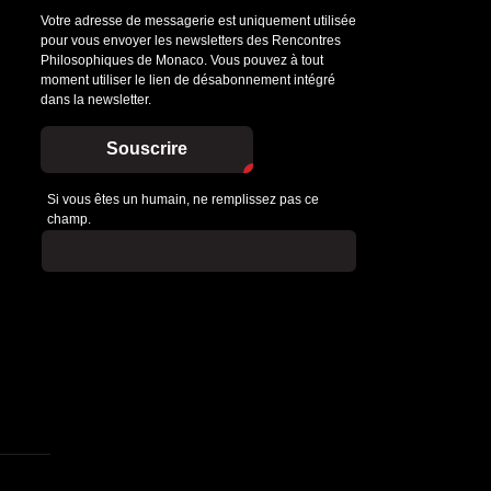
Votre adresse de messagerie est uniquement utilisée
pour vous envoyer les newsletters des Rencontres
Philosophiques de Monaco. Vous pouvez à tout
moment utiliser le lien de désabonnement intégré
dans la newsletter.
Souscrire
Si vous êtes un humain, ne remplissez pas ce
champ.