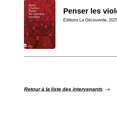
Penser les vio
Éditions La Découverte, 202
Retour à la liste des intervenants