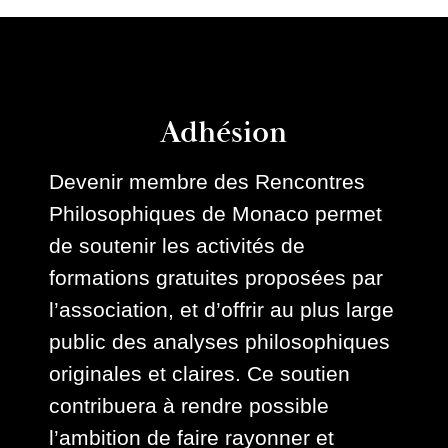
Adhésion
Devenir membre des Rencontres
Philosophiques de Monaco permet
de soutenir les activités de
formations gratuites proposées par
l’association, et d’offrir au plus large
public des analyses philosophiques
originales et claires. Ce soutien
contribuera à rendre possible
l’ambition de faire rayonner et