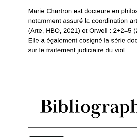
Marie Chartron est docteure en philos
notamment assuré la coordination art
(Arte, HBO, 2021) et Orwell : 2+2=5 (
Elle a également cosigné la série do
sur le traitement judiciaire du viol.
Bibliograp