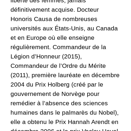
liberté des femmes, jamais
définitivement acquise. Docteur
Honoris Causa de nombreuses
universités aux États-Unis, au Canada
et en Europe où elle enseigne
régulièrement. Commandeur de la
Légion d’Honneur (2015),
Commandeur de l’Ordre du Mérite
(2011), première lauréate en décembre
2004 du Prix Holberg (créé par le
gouvernement de Norvège pour
remédier à l’absence des sciences
humaines dans le palmarès du Nobel),
elle a obtenu le Prix Hannah Arendt en