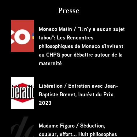
Presse
Monaco Matin / "Il n’y a aucun sujet
tabou": Les Rencontres
philosophiques de Monaco s'invitent
au CHPG pour débattre autour de la
maternité
Libération / Entretien avec Jean-
Baptiste Brenet, lauréat du Prix
2023
Madame Figaro / Séduction,
douleur, effort... Huit philosophes