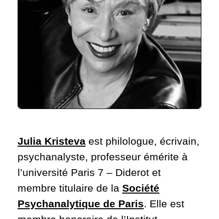
Julia Kristeva
est philologue, écrivain,
psychanalyste, professeur émérite à
l’université Paris 7 – Diderot et
membre titulaire de la
Société
Psychanalytique de Paris
. Elle est