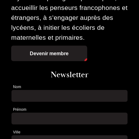
accueillir les penseurs francophones et
étrangers, à s’engager auprès des
lycéens, à initier les écoliers de
maternelles et primaires.
Devenir membre
Newsletter
Nom
Newsletter
Prénom
Ville