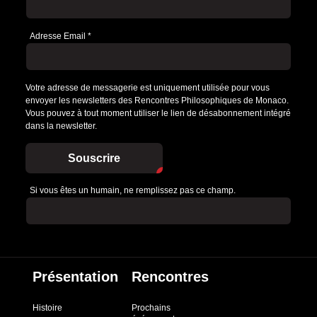
Adresse Email
*
Votre adresse de messagerie est uniquement utilisée pour vous
envoyer les newsletters des Rencontres Philosophiques de Monaco.
Vous pouvez à tout moment utiliser le lien de désabonnement intégré
dans la newsletter.
Souscrire
Si vous êtes un humain, ne remplissez pas ce champ.
Présentation
Rencontres
Histoire
Prochains