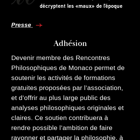
décryptent les «maux» de l'époque
Presse
Adhésion
Devenir membre des Rencontres
Philosophiques de Monaco permet de
soutenir les activités de formations
gratuites proposées par l’association,
et d’offrir au plus large public des
analyses philosophiques originales et
claires. Ce soutien contribuera à
rendre possible l’ambition de faire
rayonner et partager la philosophie, à