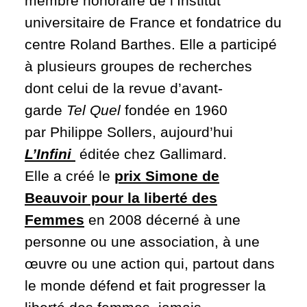
membre honoraire de l’Institut
universitaire de France et fondatrice du
centre Roland Barthes. Elle a participé
à plusieurs groupes de recherches
dont celui de la revue d’avant-
garde
Tel Quel
fondée en 1960
par Philippe Sollers, aujourd’hui
L’Infini
éditée chez Gallimard.
Elle a créé le
prix Simone de
Beauvoir pour la liberté des
Femmes
en 2008 décerné à une
personne ou une association, à une
œuvre ou une action qui, partout dans
le monde défend et fait progresser la