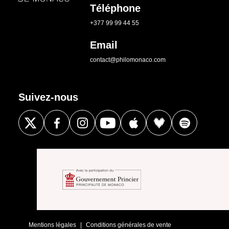
Téléphone
+377 99 99 44 55
Email
contact@philomonaco.com
Suivez-nous
Mentions légales
Conditions générales de vente