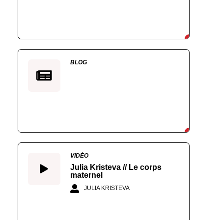
BLOG
VIDÉO
Julia Kristeva // Le corps
maternel
JULIA KRISTEVA