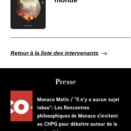
Retour à la liste des intervenants
Presse
Monaco Matin / "Il n’y a aucun sujet
tabou": Les Rencontres
philosophiques de Monaco s'invitent
au CHPG pour débattre autour de la