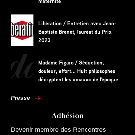
maternité
Libération / Entretien avec Jean-
Baptiste Brenet, lauréat du Prix
2023
Madame Figaro / Séduction,
douleur, effort... Huit philosophes
décryptent les «maux» de l'époque
Presse
Adhésion
Devenir membre des Rencontres