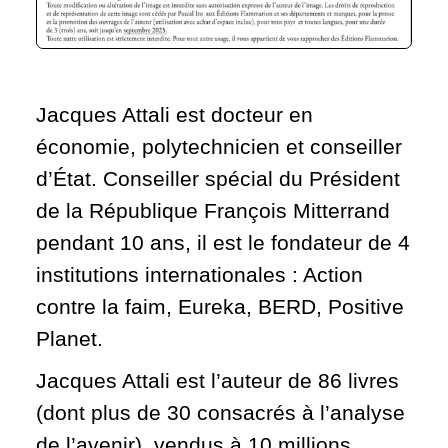
Jacques Attali est docteur en
économie, polytechnicien et conseiller
d’État. Conseiller spécial du Président
de la République François Mitterrand
pendant 10 ans, il est le fondateur de 4
institutions internationales : Action
contre la faim, Eureka, BERD, Positive
Planet.
Jacques Attali est l’auteur de 86 livres
(dont plus de 30 consacrés à l’analyse
de l’avenir), vendus à 10 millions