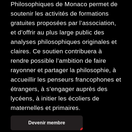
Philosophiques de Monaco permet de
soutenir les activités de formations
gratuites proposées par l’association,
et d’offrir au plus large public des
analyses philosophiques originales et
claires. Ce soutien contribuera à
rendre possible l’ambition de faire
rayonner et partager la philosophie, à
accueillir les penseurs francophones et
étrangers, à s’engager auprès des
lycéens, à initier les écoliers de
maternelles et primaires.
Devenir membre