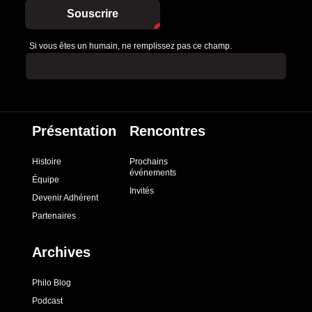
Souscrire
Si vous êtes un humain, ne remplissez pas ce champ.
Présentation
Rencontres
Histoire
Prochains
événements
Équipe
Invités
Devenir Adhérent
Partenaires
Archives
Philo Blog
Podcast