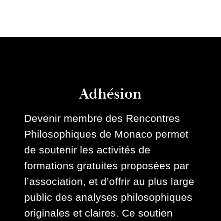
Adhésion
Devenir membre des Rencontres
Philosophiques de Monaco permet
de soutenir les activités de
formations gratuites proposées par
l’association, et d’offrir au plus large
public des analyses philosophiques
originales et claires. Ce soutien