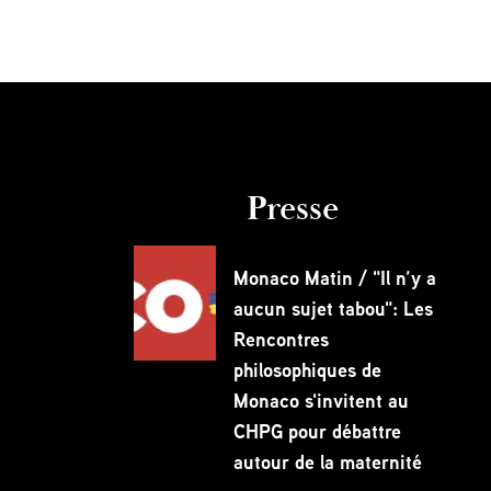
Presse
Monaco Matin / "Il n’y a
aucun sujet tabou": Les
Rencontres
philosophiques de
Monaco s'invitent au
CHPG pour débattre
autour de la maternité