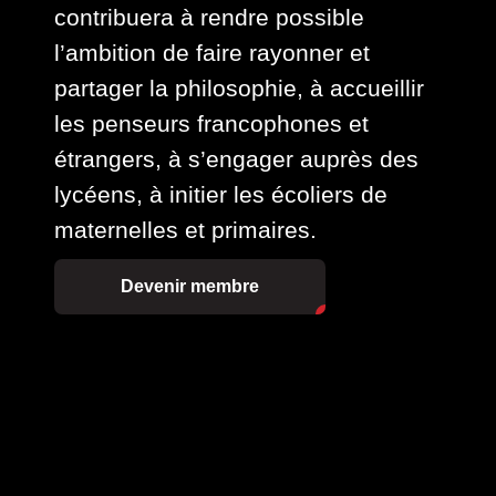
contribuera à rendre possible
l’ambition de faire rayonner et
partager la philosophie, à accueillir
les penseurs francophones et
étrangers, à s’engager auprès des
lycéens, à initier les écoliers de
maternelles et primaires.
Devenir membre