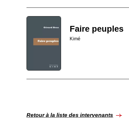
Faire peuples
Kimé
Retour à la liste des intervenants