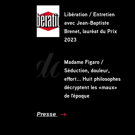
Libération / Entretien
avec Jean-Baptiste
Brenet, lauréat du Prix
2023
Madame Figaro /
Séduction, douleur,
effort... Huit philosophes
décryptent les «maux»
de l'époque
Presse