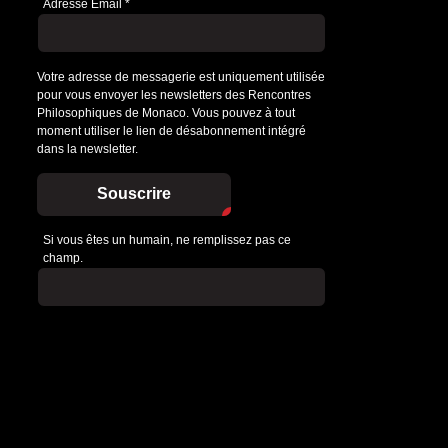
Adresse Email
*
Votre adresse de messagerie est uniquement utilisée
pour vous envoyer les newsletters des Rencontres
Philosophiques de Monaco. Vous pouvez à tout
moment utiliser le lien de désabonnement intégré
dans la newsletter.
Souscrire
Si vous êtes un humain, ne remplissez pas ce
champ.