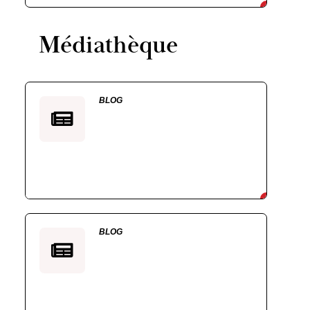
Médiathèque
BLOG
BLOG