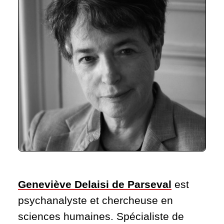
Geneviève Delaisi de Parseval
est
psychanaly
ste et chercheuse en
sciences humaines. Spécialiste de