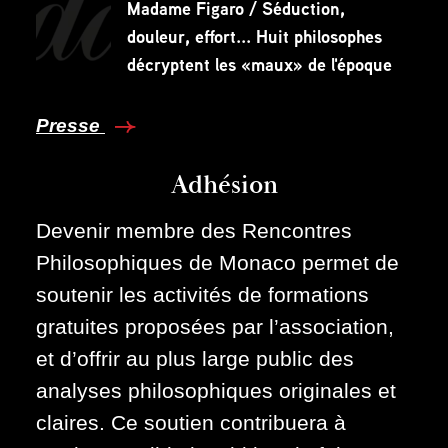
Madame Figaro / Séduction,
douleur, effort... Huit philosophes
décryptent les «maux» de l'époque
Presse
Adhésion
Devenir membre des Rencontres
Philosophiques de Monaco permet de
soutenir les activités de formations
gratuites proposées par l’association,
et d’offrir au plus large public des
analyses philosophiques originales et
claires. Ce soutien contribuera à