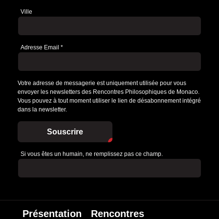
Ville
Adresse Email
*
Votre adresse de messagerie est uniquement utilisée pour vous
envoyer les newsletters des Rencontres Philosophiques de Monaco.
Vous pouvez à tout moment utiliser le lien de désabonnement intégré
dans la newsletter.
Souscrire
Si vous êtes un humain, ne remplissez pas ce champ.
Présentation
Rencontres