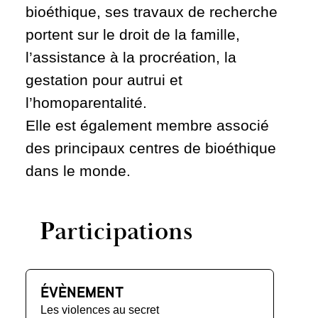
bioéthique, ses travaux de recherche
portent sur le droit de la famille,
l’assistance à la procréation, la
gestation pour autrui et
l’homoparentalité.
Elle est également membre associé
des principaux centres de bioéthique
dans le monde.
Participations
ÉVÈNEMENT
Les violences au secret