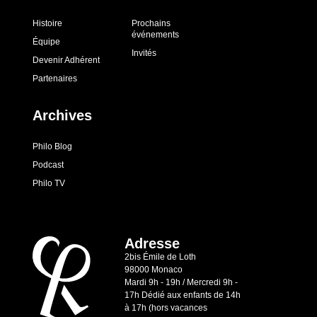
Histoire
Prochains
événements
Équipe
Invités
Devenir Adhérent
Partenaires
Archives
Philo Blog
Podcast
Philo TV
Adresse
2bis Émile de Loth
98000 Monaco
Mardi 9h - 19h / Mercredi 9h -
17h Dédié aux enfants de 14h
à 17h (hors vacances