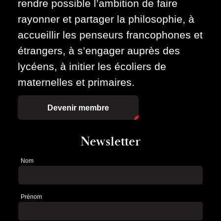
rendre possible l’ambition de faire
rayonner et partager la philosophie, à
accueillir les penseurs francophones et
étrangers, à s’engager auprès des
lycéens, à initier les écoliers de
maternelles et primaires.
Devenir membre
Newsletter
Nom
Newsletter
Prénom