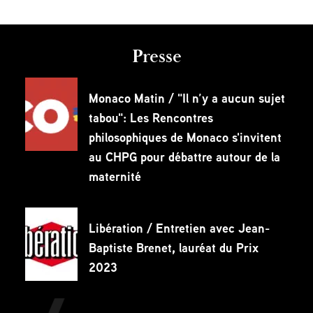
Presse
Monaco Matin / "Il n’y a aucun sujet
tabou": Les Rencontres
philosophiques de Monaco s'invitent
au CHPG pour débattre autour de la
maternité
Libération / Entretien avec Jean-
Baptiste Brenet, lauréat du Prix
2023