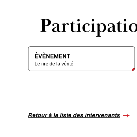
Participati
ÉVÈNEMENT
Le rire de la vérité
Retour à la liste des intervenants