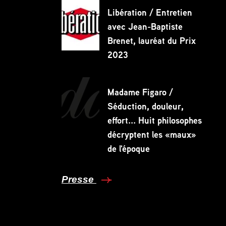
Libération / Entretien
avec Jean-Baptiste
Brenet, lauréat du Prix
2023
Madame Figaro /
Séduction, douleur,
effort... Huit philosophes
décryptent les «maux»
de l'époque
Presse