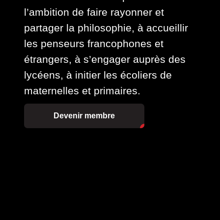
l’ambition de faire rayonner et
partager la philosophie, à accueillir
les penseurs francophones et
étrangers, à s’engager auprès des
lycéens, à initier les écoliers de
maternelles et primaires.
Devenir membre