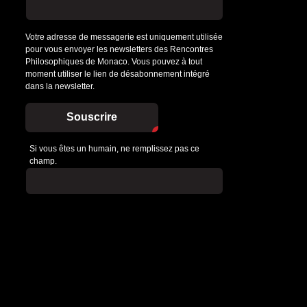
Votre adresse de messagerie est uniquement utilisée
pour vous envoyer les newsletters des Rencontres
Philosophiques de Monaco. Vous pouvez à tout
moment utiliser le lien de désabonnement intégré
dans la newsletter.
Souscrire
Si vous êtes un humain, ne remplissez pas ce
champ.