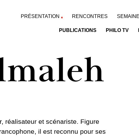
PRÉSENTATION
RENCONTRES
SEMAINE
PUBLICATIONS
PHILO TV
lmaleh
 réalisateur et scénariste. Figure
ancophone, il est reconnu pour ses