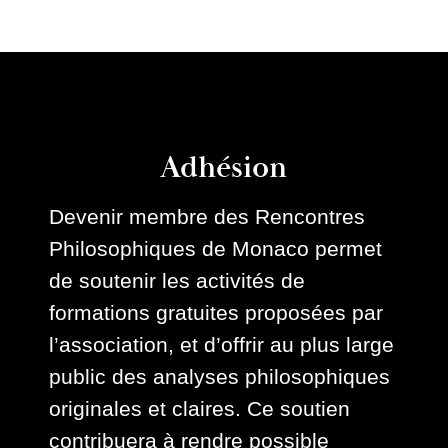
Adhésion
Devenir membre des Rencontres
Philosophiques de Monaco permet
de soutenir les activités de
formations gratuites proposées par
l’association, et d’offrir au plus large
public des analyses philosophiques
originales et claires. Ce soutien
contribuera à rendre possible