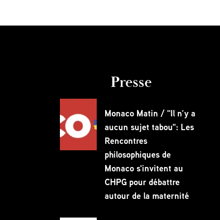
Presse
Monaco Matin / "Il n’y a
aucun sujet tabou": Les
Rencontres
philosophiques de
Monaco s'invitent au
CHPG pour débattre
autour de la maternité