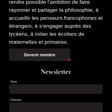
rendre possible l’ambition de faire
rayonner et partager la philosophie, à
accueillir les penseurs francophones et
étrangers, à s’engager auprès des
lycéens, à initier les écoliers de
maternelles et primaires.
Devenir membre
Newsletter
Nom
Newsletter
Prénom