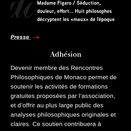
Madame Figaro / Séduction,
douleur, effort... Huit philosophes
décryptent les «maux» de l'époque
Presse
Adhésion
Devenir membre des Rencontres
Philosophiques de Monaco permet de
soutenir les activités de formations
gratuites proposées par l’association,
et d’offrir au plus large public des
analyses philosophiques originales et
claires. Ce soutien contribuera à