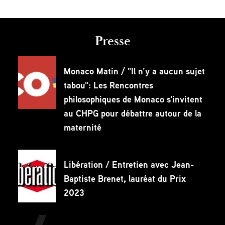
Presse
Monaco Matin / "Il n’y a aucun sujet
tabou": Les Rencontres
philosophiques de Monaco s'invitent
au CHPG pour débattre autour de la
maternité
Libération / Entretien avec Jean-
Baptiste Brenet, lauréat du Prix
2023