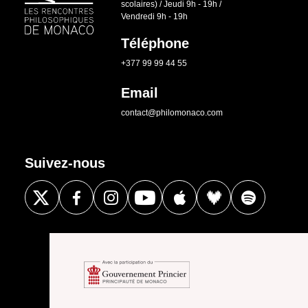
scolaires) / Jeudi 9h - 19h /
Vendredi 9h - 19h
Téléphone
+377 99 99 44 55
Email
contact@philomonaco.com
Suivez-nous