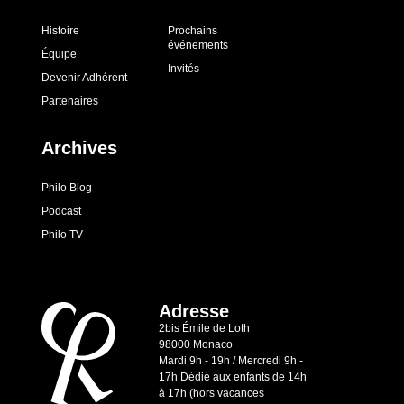
Histoire
Prochains
événements
Équipe
Invités
Devenir Adhérent
Partenaires
Archives
Philo Blog
Podcast
Philo TV
Adresse
2bis Émile de Loth
98000 Monaco
Mardi 9h - 19h / Mercredi 9h -
17h Dédié aux enfants de 14h
à 17h (hors vacances