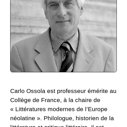
Carlo Ossola est professeur émérite au
Collège de France, à la chaire de
« Littératures modernes de l’Europe
néolatine ». Philologue, historien de la