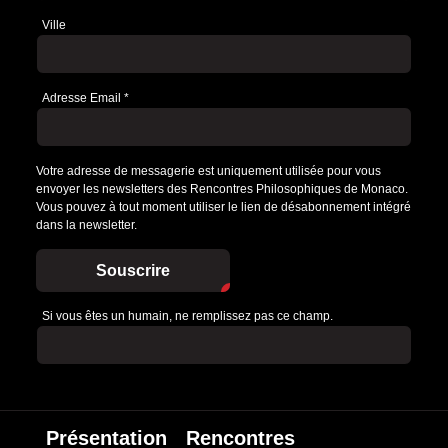
Ville
Adresse Email
*
Votre adresse de messagerie est uniquement utilisée pour vous
envoyer les newsletters des Rencontres Philosophiques de Monaco.
Vous pouvez à tout moment utiliser le lien de désabonnement intégré
dans la newsletter.
Souscrire
Si vous êtes un humain, ne remplissez pas ce champ.
Présentation
Rencontres