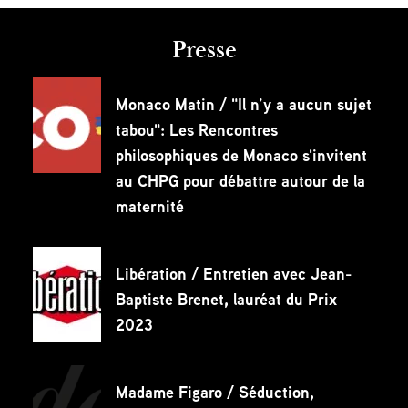
Presse
Monaco Matin / "Il n’y a aucun sujet
tabou": Les Rencontres
philosophiques de Monaco s'invitent
au CHPG pour débattre autour de la
maternité
Libération / Entretien avec Jean-
Baptiste Brenet, lauréat du Prix
2023
Madame Figaro / Séduction,