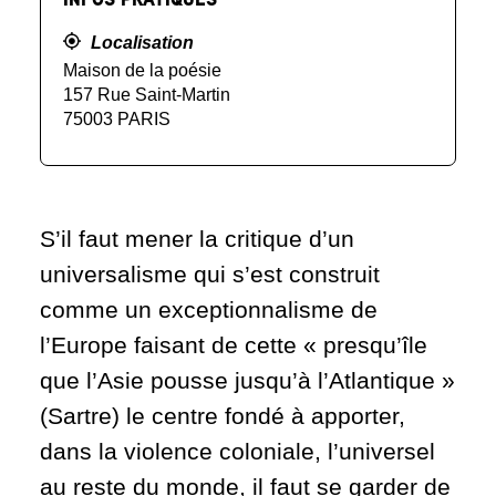
Localisation
Maison de la poésie
157 Rue Saint-Martin
75003 PARIS
S’il faut mener la critique d’un
universalisme qui s’est construit
comme un exceptionnalisme de
l’Europe faisant de cette « presqu’île
que l’Asie pousse jusqu’à l’Atlantique »
(Sartre) le centre fondé à apporter,
dans la violence coloniale, l’universel
au reste du monde, il faut se garder de