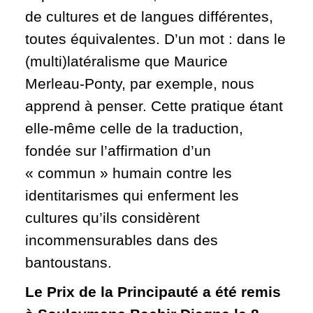
de cultures et de langues différentes,
toutes équivalentes. D’un mot : dans le
(multi)latéralisme que Maurice
Merleau-Ponty, par exemple, nous
apprend à penser. Cette pratique étant
elle-même celle de la traduction,
fondée sur l’affirmation d’un
« commun » humain contre les
identitarismes qui enferment les
cultures qu’ils considèrent
incommensurables dans des
bantoustans.
Le Prix de la Principauté a été remis