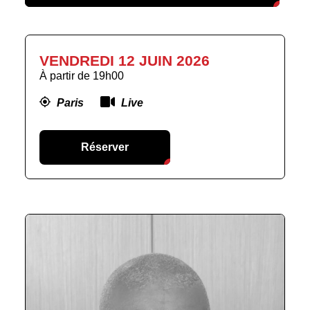
VENDREDI 12 JUIN 2026
À partir de
19h00
Paris
Live
Réserver