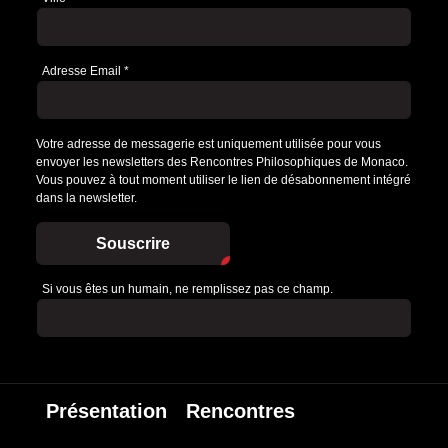
Adresse Email
*
Votre adresse de messagerie est uniquement utilisée pour vous
envoyer les newsletters des Rencontres Philosophiques de Monaco.
Vous pouvez à tout moment utiliser le lien de désabonnement intégré
dans la newsletter.
Souscrire
Si vous êtes un humain, ne remplissez pas ce champ.
Présentation
Rencontres