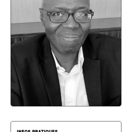
INFOS PRATIQUES