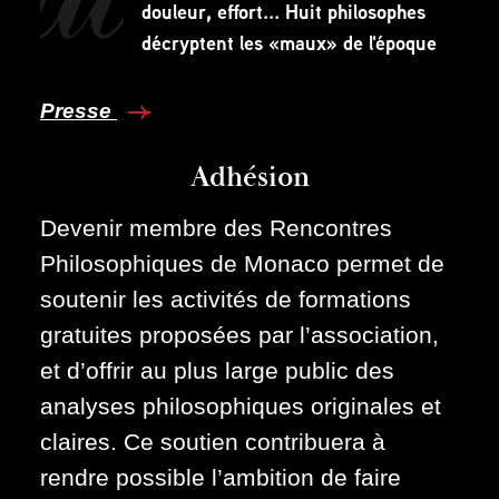
douleur, effort... Huit philosophes
décryptent les «maux» de l'époque
Presse
Adhésion
Devenir membre des Rencontres
Philosophiques de Monaco permet de
soutenir les activités de formations
gratuites proposées par l’association,
et d’offrir au plus large public des
analyses philosophiques originales et
claires. Ce soutien contribuera à
rendre possible l’ambition de faire