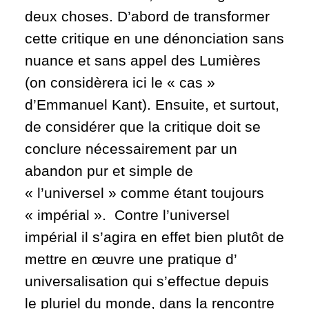
deux choses. D’abord de transformer
cette critique en une dénonciation sans
nuance et sans appel des Lumières
(on considèrera ici le « cas »
d’Emmanuel Kant). Ensuite, et surtout,
de considérer que la critique doit se
conclure nécessairement par un
abandon pur et simple de
« l’universel » comme étant toujours
« impérial ». Contre l’universel
impérial il s’agira en effet bien plutôt de
mettre en œuvre une pratique d’
universalisation qui s’effectue depuis
le pluriel du monde, dans la rencontre