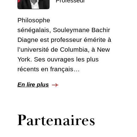
Professeur
Philosophe
sénégalais, Souleymane Bachir
Diagne est professeur émérite à
l’université de Columbia, à New
York. Ses ouvrages les plus
récents en français…
En lire plus
Partenaires