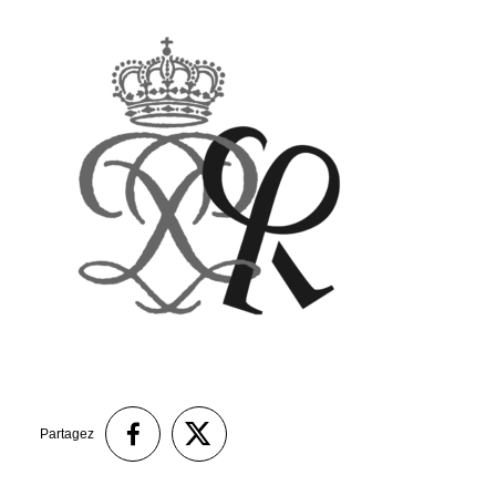
Partagez