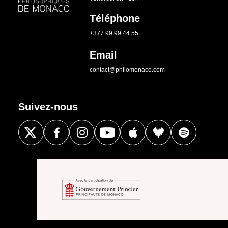
Téléphone
+377 99 99 44 55
Email
contact@philomonaco.com
Suivez-nous