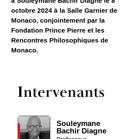
à Souleymane Bachir Diagne le 8
octobre 2024 à la Salle Garnier de
Monaco, conjointement par la
Fondation Prince Pierre et les
Rencontres Philosophiques de
Monaco.
Intervenants
Souleymane
Bachir Diagne