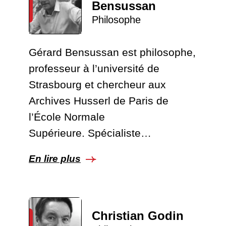
Bensussan
Philosophe
Gérard Bensussan est philosophe,
professeur à l’université de
Strasbourg et chercheur aux
Archives Husserl de Paris de
l’École Normale
Supérieure. Spécialiste…
En lire plus
Christian Godin