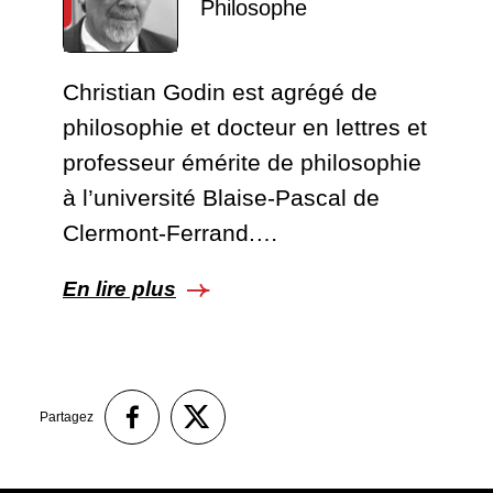
Philosophe
Christian Godin est agrégé de
philosophie et docteur en lettres et
professeur émérite de philosophie
à l’université Blaise-Pascal de
Clermont-Ferrand.…
En lire plus
Partagez