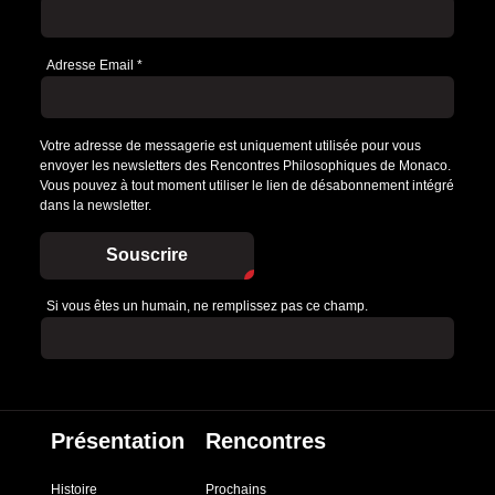
Adresse Email
*
Votre adresse de messagerie est uniquement utilisée pour vous
envoyer les newsletters des Rencontres Philosophiques de Monaco.
Vous pouvez à tout moment utiliser le lien de désabonnement intégré
dans la newsletter.
Souscrire
Si vous êtes un humain, ne remplissez pas ce champ.
Présentation
Rencontres
Histoire
Prochains