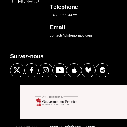
Téléphone
+377 99 99 44 55
Email
contact@philomonaco.com
Suivez-nous
Mentions légales
Conditions générales de vente