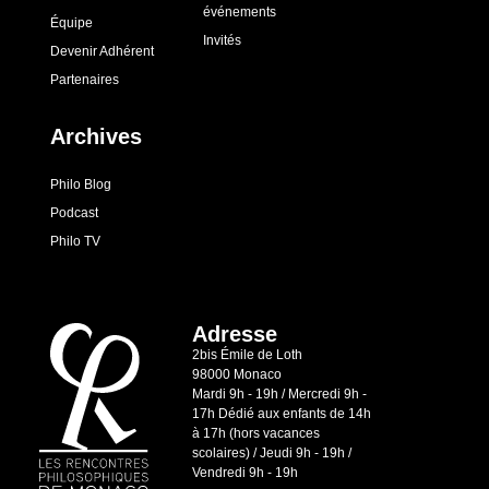
événements
Équipe
Invités
Devenir Adhérent
Partenaires
Archives
Philo Blog
Podcast
Philo TV
Adresse
2bis Émile de Loth
98000 Monaco
Mardi 9h - 19h / Mercredi 9h -
17h Dédié aux enfants de 14h
à 17h (hors vacances
scolaires) / Jeudi 9h - 19h /
Vendredi 9h - 19h