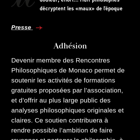
décryptent les «maux» de l'époque
Presse
Adhésion
Devenir membre des Rencontres
Philosophiques de Monaco permet de
soutenir les activités de formations
gratuites proposées par l’association,
et d’offrir au plus large public des
analyses philosophiques originales et
claires. Ce soutien contribuera à
rendre possible l’ambition de faire