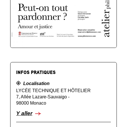
INFOS PRATIQUES
Localisation
LYCÉE TECHNIQUE ET HÔTELIER
7, Allée Lazare-Sauvaigo -
98000 Monaco
Y aller