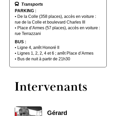
Transports
PARKING :
• De la Colle (358 places), accès en voiture :
rue de la Colle et boulevard Charles III
• Place d’Armes (57 places), accès en voiture :
rue Terrazzani
BUS :
• Ligne 4, arrêt Honoré II
• Lignes 1, 2, 2, 4 et 6 ; arrêt Place d’Armes
• Bus de nuit à partir de 21h30
Intervenants
Gérard