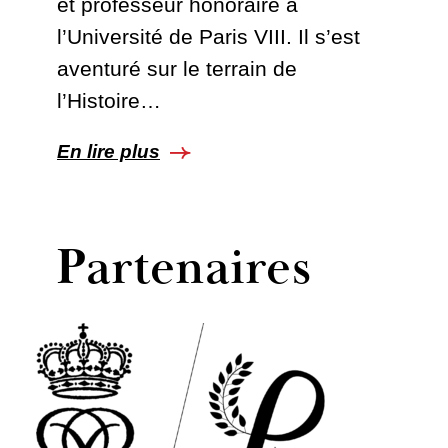
et professeur honoraire à
l’Université de Paris VIII. Il s’est
aventuré sur le terrain de
l’Histoire…
En lire plus
Partenaires