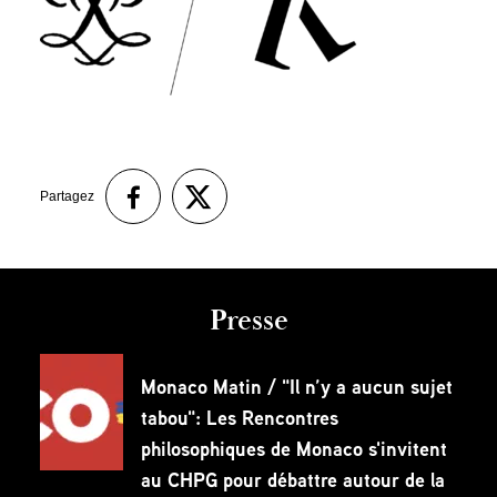
Partagez
Presse
Monaco Matin / "Il n’y a aucun sujet
tabou": Les Rencontres
philosophiques de Monaco s'invitent
au CHPG pour débattre autour de la