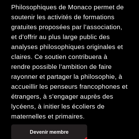
Philosophiques de Monaco permet de
soutenir les activités de formations
gratuites proposées par l’association,
et d’offrir au plus large public des
analyses philosophiques originales et
claires. Ce soutien contribuera à
rendre possible l’ambition de faire
rayonner et partager la philosophie, à
accueillir les penseurs francophones et
étrangers, à s’engager auprès des
lycéens, à initier les écoliers de
maternelles et primaires.
Devenir membre