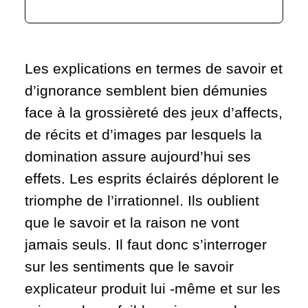
Les explications en termes de savoir et
d’ignorance semblent bien démunies
face à la grossièreté des jeux d’affects,
de récits et d’images par lesquels la
domination assure aujourd’hui ses
effets. Les esprits éclairés déplorent le
triomphe de l’irrationnel. Ils oublient
que le savoir et la raison ne vont
jamais seuls. Il faut donc s’interroger
sur les sentiments que le savoir
explicateur produit lui -même et sur les