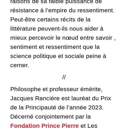
raisons de sa faible puissance de
résistance à l’empire du ressentiment.
Peut-être certains récits de la
littérature peuvent-ils nous aider à
mieux percevoir le nœud entre savoir ,
sentiment et ressentiment que la
science politique et sociale peine à
cerner.
//
Philosophe et professeur émérite,
Jacques Rancière est lauréat du Prix
de la Principauté de l’année 2023.
Décerné conjointement par la
Fondation Prince Pierre
et Les