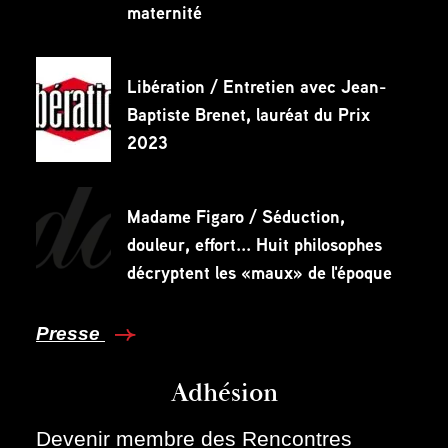
maternité
Libération / Entretien avec Jean-
Baptiste Brenet, lauréat du Prix
2023
Madame Figaro / Séduction,
douleur, effort... Huit philosophes
décryptent les «maux» de l'époque
Presse
Adhésion
Devenir membre des Rencontres