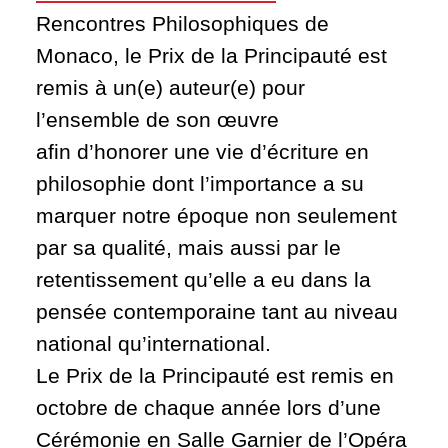
Rencontres Philosophiques de
Monaco, le Prix de la Principauté est
remis à un(e) auteur(e) pour
l’ensemble de son œuvre
afin d’honorer une vie d’écriture en
philosophie dont l’importance a su
marquer notre époque non seulement
par sa qualité, mais aussi par le
retentissement qu’elle a eu dans la
pensée contemporaine tant au niveau
national qu’international.
Le Prix de la Principauté est remis en
octobre de chaque année lors d’une
Cérémonie en Salle Garnier de l’Opéra