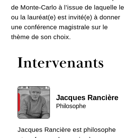
de Monte-Carlo à l’issue de laquelle le
ou la lauréat(e) est invité(e) à donner
une conférence magistrale sur le
thème de son choix.
Intervenants
Jacques Rancière
Philosophe
Jacques Rancière est philosophe