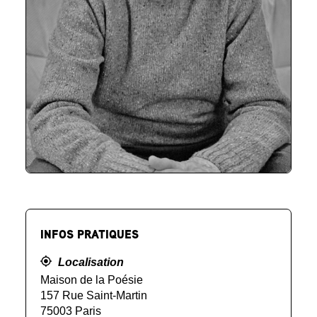
INFOS PRATIQUES
Localisation
Maison de la Poésie
157 Rue Saint-Martin
75003 Paris