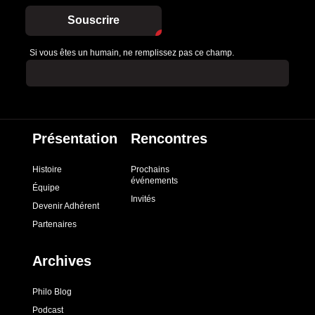
Souscrire
Si vous êtes un humain, ne remplissez pas ce champ.
Présentation
Rencontres
Histoire
Prochains
événements
Équipe
Invités
Devenir Adhérent
Partenaires
Archives
Philo Blog
Podcast